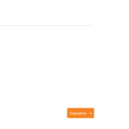
Перейти