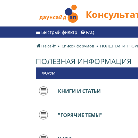
Консульт
Быстрый фильтр
FAQ
На сайт
Список форумов
ПОЛЕЗНАЯ ИНФО
ПОЛЕЗНАЯ ИНФОРМАЦИЯ
ФОРУМ
КНИГИ И СТАТЬИ
"ГОРЯЧИЕ ТЕМЫ"