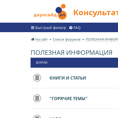
Консульт
Быстрый фильтр
FAQ
На сайт
Список форумов
ПОЛЕЗНАЯ ИНФО
ПОЛЕЗНАЯ ИНФОРМАЦИЯ
ФОРУМ
КНИГИ И СТАТЬИ
"ГОРЯЧИЕ ТЕМЫ"