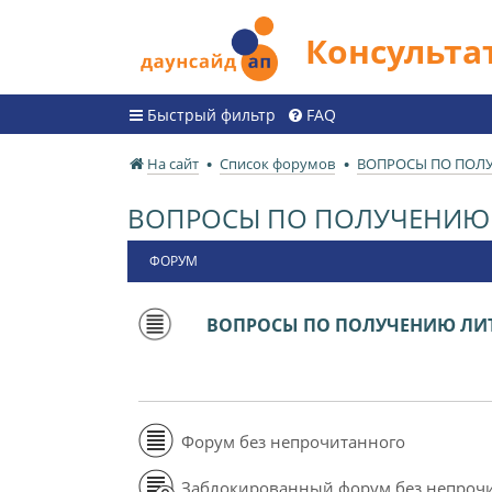
Консульт
Быстрый фильтр
FAQ
На сайт
Список форумов
ВОПРОСЫ ПО ПОЛ
ВОПРОСЫ ПО ПОЛУЧЕНИЮ 
ФОРУМ
ВОПРОСЫ ПО ПОЛУЧЕНИЮ ЛИТ
Форум без непрочитанного
Заблокированный форум без непроч