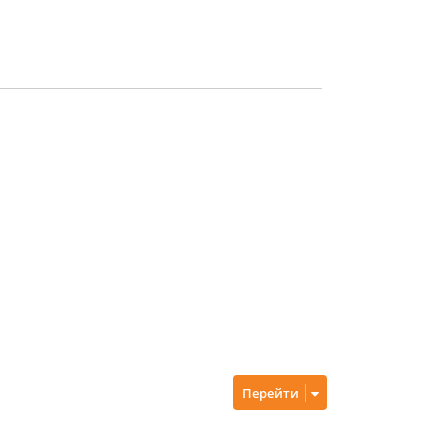
Перейти