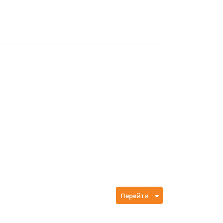
Перейти