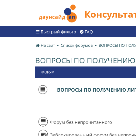
Консульт
Быстрый фильтр
FAQ
На сайт
Список форумов
ВОПРОСЫ ПО ПОЛ
ВОПРОСЫ ПО ПОЛУЧЕНИЮ 
ФОРУМ
ВОПРОСЫ ПО ПОЛУЧЕНИЮ ЛИТ
Форум без непрочитанного
Заблокированный форум без непроч