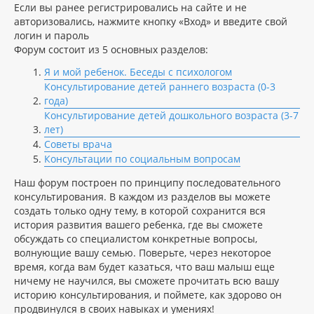
Если вы ранее регистрировались на сайте и не
авторизовались, нажмите кнопку «Вход» и введите свой
логин и пароль
Форум состоит из 5 основных разделов:
Я и мой ребенок. Беседы с психологом
Консультирование детей раннего возраста (0-3
года)
Консультирование детей дошкольного возраста (3-7
лет)
Советы врача
Консультации по социальным вопросам
Наш форум построен по принципу последовательного
консультирования. В каждом из разделов вы можете
создать только одну тему, в которой сохранится вся
история развития вашего ребенка, где вы сможете
обсуждать со специалистом конкретные вопросы,
волнующие вашу семью. Поверьте, через некоторое
время, когда вам будет казаться, что ваш малыш еще
ничему не научился, вы сможете прочитать всю вашу
историю консультирования, и поймете, как здорово он
продвинулся в своих навыках и умениях!