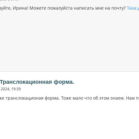
вуйте, Ирина! Можете пожалуйста написать мне на почту?
Taxa.
 Транслокационная форма.
2024, 19:39
же транслокационая форма. Тоже мало что об этом знаем. Нам 