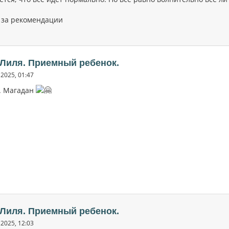
 за рекомендации
 Лиля. Приемный ребенок.
2025, 01:47
г. Магадан
 Лиля. Приемный ребенок.
2025, 12:03