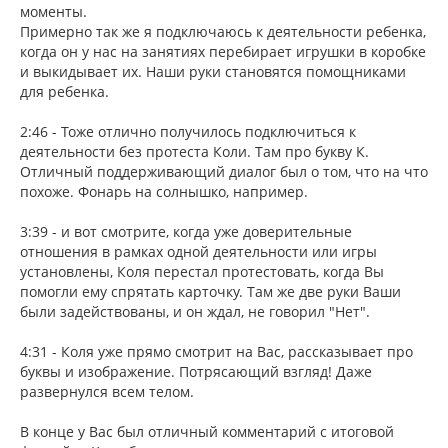
моменты.
Примерно так же я подключаюсь к деятельности ребенка,
когда он у нас на занятиях перебирает игрушки в коробке
и выкидывает их. Наши руки становятся помощниками
для ребенка.
2:46 - Тоже отлично получилось подключиться к
деятельности без протеста Коли. Там про букву К.
Отличный поддерживающий диалог был о том, что на что
похоже. Фонарь на солнышко, например.
3:39 - и вот смотрите, когда уже доверительные
отношения в рамках одной деятельности или игры
установлены, Коля перестал протестовать, когда Вы
помогли ему спрятать карточку. Там же две руки Ваши
были задействованы, и он ждал, не говорил "Нет".
4:31 - Коля уже прямо смотрит на Вас, рассказывает про
буквы и изображение. Потрясающий взгляд! Даже
развернулся всем телом.
В конце у Вас был отличный комментарий с итоговой