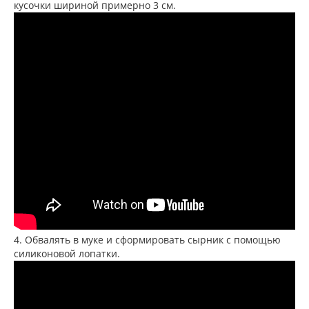
кусочки шириной примерно 3 см.
4. Обвалять в муке и сформировать сырник с помощью
силиконовой лопатки.