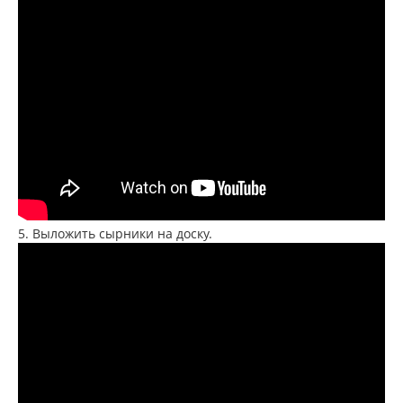
5. Выложить сырники на доску.