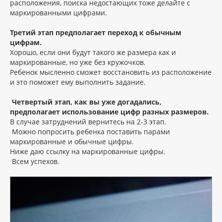
расположения, поиска недостающих тоже делайте с
маркированными цифрами.
Третий этап предполагает переход к обычным
цифрам.
Хорошо, если они будут такого же размера как и
маркированные, но уже без кружочков.
Ребенок мысленно сможет восстановить из расположение
и это поможет ему выполнить задание.
Четвертый этап, как вы уже догадались,
предполагает использование цифр разных размеров.
В случае затруднений вернитесь на 2-3 этап.
Можно попросить ребенка поставить парами
маркированные и обычные цифры.
Ниже даю ссылку на маркированные цифры.
Всем успехов.