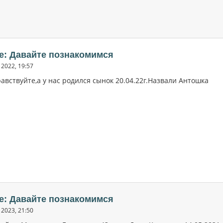
e: Давайте познакомимся
2022, 19:57
авствуйте,а у нас родился сынок 20.04.22г.Назвали Антошка
e: Давайте познакомимся
2023, 21:50