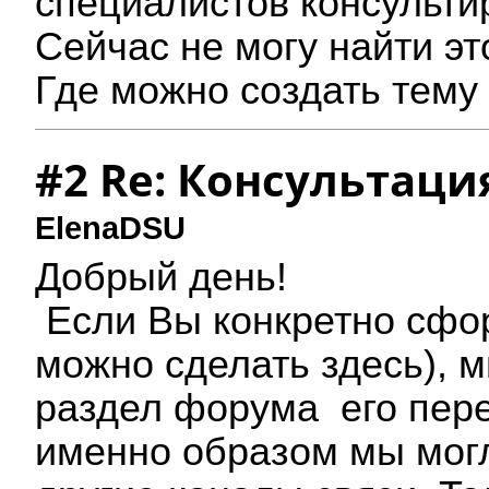
специалистов консульти
Сейчас не могу найти эт
Где можно создать тему
#2 Re: Консультаци
ElenaDSU
Добрый день!
Если Вы конкретно сфор
можно сделать здесь), 
раздел форума его пере
именно образом мы мог