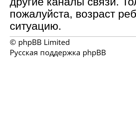
другие каналы связи. То
пожалуйста, возраст ре
ситуацию.
© phpBB Limited
Русская поддержка phpBB