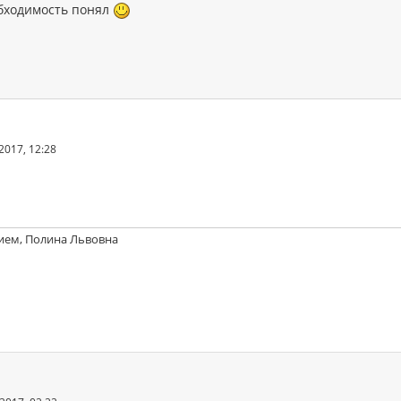
бходимость понял
2017, 12:28
ием, Полина Львовна