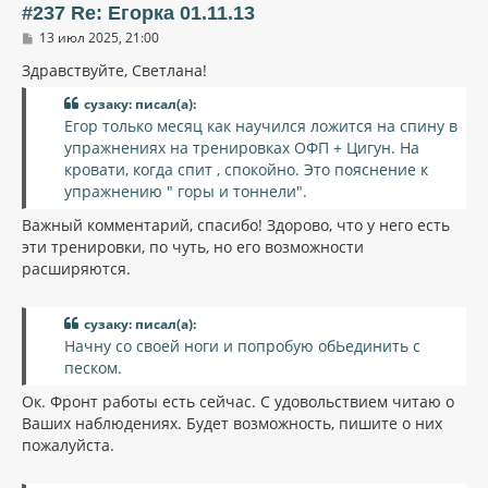
ь
#237 Re: Егорка 01.11.13
с
С
13 июл 2025, 21:00
я
о
к
о
Здравствуйте, Светлана!
н
б
щ
а
сузаку: писал(а):
е
ч
Егор только месяц как научился ложится на спину в
н
а
и
упражнениях на тренировках ОФП + Цигун. На
л
е
кровати, когда спит , спокойно. Это пояснение к
у
упражнению " горы и тоннели".
Важный комментарий, спасибо! Здорово, что у него есть
эти тренировки, по чуть, но его возможности
расширяются.
сузаку: писал(а):
Начну со своей ноги и попробую обЬединить с
песком.
Ок. Фронт работы есть сейчас. С удовольствием читаю о
Ваших наблюдениях. Будет возможность, пишите о них
пожалуйста.