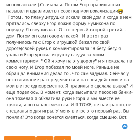
у
использовали ).Сначала я. Потом Егор правильно их
называл и вдавливал в песок под мои вокализации
Потом , по плану ,игрушки искали свой дом и когда в нем
прятались, сверху Егор ложил форму Нумикона по
порядку. Я озвучивала : О это первый-второй-третий...
дом! Потом он сам говорил какой . И в этот раз
получилось так: Егор с игрушкой бежал по свой
дороге(своей руке), я комментировала "Я бегу, бегу, я
упала и Егор уронил игрушку следуя за моим
комментарием. " Ой я хочу на эту дорогу" и я показала на
свою ногу. И Егор побежал по моей ноге. Раньше не
обращал внимания делал то , что сам задумал. Сейчас у
него внимание распределяется и на свои действия и на
мои в игре одновременно. Я правильно сделала вывод? И
еще поделюсь. В момент, когда высыпали песок из банки-
она тяжелая-я обхватила руки Егора и мы вместе ее
трясли, и он начал смеяться. И Я ТОЖЕ, не наигранно, не
специально для игры. У меня в игре это первый раз. Вы
поняли? Это когда хочется смеяться, когда смешно. Вот.
В
е
р