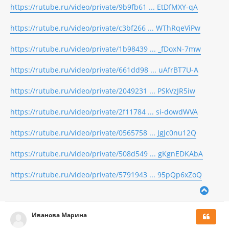
https://rutube.ru/video/private/9b9fb61 ... EtDfMXY-qA
https://rutube.ru/video/private/c3bf266 ... WThRqeViPw
https://rutube.ru/video/private/1b98439 ... _fDoxN-7mw
https://rutube.ru/video/private/661dd98 ... uAfrBT7U-A
https://rutube.ru/video/private/2049231 ... PSkVzJR5iw
https://rutube.ru/video/private/2f11784 ... si-dowdWVA
https://rutube.ru/video/private/0565758 ... JgJc0nu12Q
https://rutube.ru/video/private/508d549 ... gKgnEDKAbA
https://rutube.ru/video/private/5791943 ... 95pQp6xZoQ
В
е
р
Иванова Марина
н
у