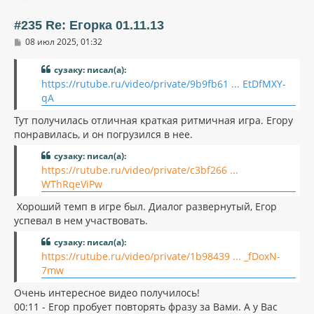
т
ь
#235 Re: Егорка 01.11.13
с
С
08 июл 2025, 01:32
я
о
к
о
н
сузаку: писал(а):
б
щ
а
https://rutube.ru/video/private/9b9fb61 ... EtDfMXY-
е
ч
qA
н
а
и
л
е
Тут получилась отличная краткая ритмичная игра. Егору
у
понравилась, и он погрузился в нее.
сузаку: писал(а):
https://rutube.ru/video/private/c3bf266 ...
WThRqeViPw
Хороший темп в игре был. Диалог развернутый, Егор
успевал в нем участвовать.
сузаку: писал(а):
https://rutube.ru/video/private/1b98439 ... _fDoxN-
7mw
Очень интересное видео получилось!
00:11 - Егор пробует повторять фразу за Вами. А у Вас