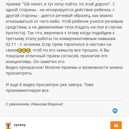
прием): "Ой нееет, я тут хочу пойти, по этой дороге". С
одной стороны - не игнорируется действие ребенка, с
другой стороны - дается речевой образец, как можно
отказываться от чего-либо. Чтоб ребенок учился речевым
средствам, а не движениями тела (падать на пол в случае
протеста). Так что, вернемся к этому когда подойдем к
третьему этапу работы по коммуникативным навыкам.
02:11 - С осликом, Егор прям торопился и настоял на
своем
, чтоб по его замыслу все прошло. А Вы
показали отличный прием согласия, принятия его
инициативы. Он заметил это.
Видео прекрасное! Многие приемы и возможности можно
просмотреть.
И еще 6 видео просмотрю уже завтра. Тоже
прокомментирую все.
С уважением, Иванова Марина!
В
е
р
сузаку
н