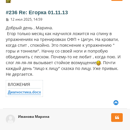
у
т
ь
#236 Re: Егорка 01.11.13
с
С
12 июл 2025, 14:59
я
о
к
о
Добрый день , Марина.
н
б
Егор только месяц как научился ложится на спину в
щ
а
упражнениях на тренировках ОФП + Цигун. На кровати,
е
ч
н
когда спит , спокойно. Это пояснение к упражнению "
а
и
л
горы и тоннели". Начну со своей ноги и попробую
е
у
обЬединить с песком. Почему-то не любит , когда пою. И
слог ля-ля-ля вызывает стойкое возмущение
. Почти
каждый день "лицо к лицу" сказка по лицу. Уже привык.
Не дергается.
ВЛОЖЕНИЯ
Диагностика.docx
В
е
р
Иванова Марина
н
у
т