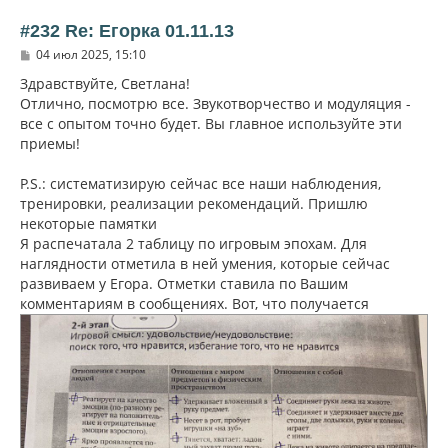
т
ь
#232 Re: Егорка 01.11.13
с
С
04 июл 2025, 15:10
я
о
к
о
Здравствуйте, Светлана!
н
б
Отлично, посмотрю все. Звукотворчество и модуляция -
щ
а
все с опытом точно будет. Вы главное используйте эти
е
ч
н
приемы!
а
и
л
е
у
P.S.: систематизирую сейчас все наши наблюдения,
тренировки, реализации рекомендаций. Пришлю
некоторые памятки
Я распечатала 2 таблицу по игровым эпохам. Для
наглядности отметила в ней умения, которые сейчас
развиваем у Егора. Отметки ставила по Вашим
комментариям в сообщениях. Вот, что получается