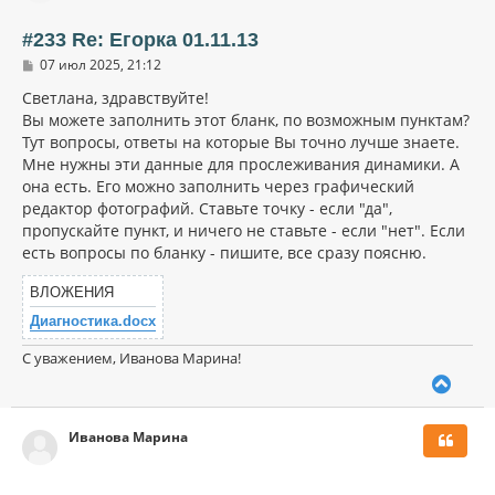
т
ь
#233 Re: Егорка 01.11.13
с
С
07 июл 2025, 21:12
я
о
к
о
Светлана, здравствуйте!
н
б
Вы можете заполнить этот бланк, по возможным пунктам?
щ
а
Тут вопросы, ответы на которые Вы точно лучше знаете.
е
ч
н
Мне нужны эти данные для прослеживания динамики. А
а
и
л
она есть. Его можно заполнить через графический
е
у
редактор фотографий. Ставьте точку - если "да",
пропускайте пункт, и ничего не ставьте - если "нет". Если
есть вопросы по бланку - пишите, все сразу поясню.
ВЛОЖЕНИЯ
Диагностика.docx
С уважением, Иванова Марина!
В
е
р
Иванова Марина
н
у
т
ь