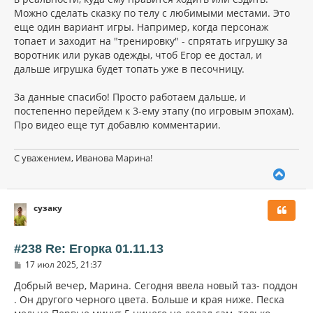
Можно сделать сказку по телу с любимыми местами. Это
еще один вариант игры. Например, когда персонаж
топает и заходит на "тренировку" - спрятать игрушку за
воротник или рукав одежды, чтоб Егор ее достал, и
дальше игрушка будет топать уже в песочницу.
За данные спасибо! Просто работаем дальше, и
постепенно перейдем к 3-ему этапу (по игровым эпохам).
Про видео еще тут добавлю комментарии.
С уважением, Иванова Марина!
В
е
р
сузаку
н
у
т
ь
#238 Re: Егорка 01.11.13
с
С
17 июл 2025, 21:37
я
о
к
о
Добрый вечер, Марина. Сегодня ввела новый таз- поддон
н
б
. Он другого черного цвета. Больше и края ниже. Песка
щ
а
е