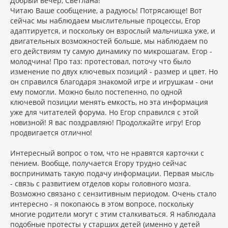
Добрый вечер, Светлана!
н
б
Читаю Ваше сообщение, а радуюсь! Потрясающе! Вот
щ
а
сейчас мы наблюдаем мыслительные процессы, Егор
е
ч
н
адаптируется, и поскольку он взрослый мальчишка уже, и
а
и
л
двигательных возможностей больше, мы наблюдаем по
е
у
его действиям ту самую динамику по микрошагам. Егор -
молодчина! Про таз: протестовал, поточу что было
изменение по двух ключевых позиций - размер и цвет. Но
он справился благодаря знакомой игре и игрушкам - они
ему помогли. Можно было постепенно, по одной
ключевой позиции менять емкость, но эта информация
уже для читателей форума. Но Егор справился с этой
новизной! Я вас поздравляю! Продолжайте игру! Егор
продвигается отлично!
Интересный вопрос о том, что не нравятся карточки с
пением. Вообще, получается Егору трудно сейчас
воспринимать такую подачу информации. Первая мысль
- связь с развитием отделов коры головного мозга.
Возможно связано с сензитивным периодом. Очень стало
интересно - я покопаюсь в этом вопросе, поскольку
многие родители могут с этим сталкиваться. Я наблюдала
подобные протесты у старших детей (именно у детей