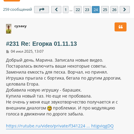
259 сообщений
Страница
24
из
26
1
…
22
23
24
25
26
Пред.
Сл
сузаку
#231 Re: Егорка 01.11.13
С
04 июл 2025, 13:07
о
о
Добрый день, Марина. Записала новые видео.
б
Постаралась включить ваши некоторые советы.
щ
Заменила емкость для песка. Ворчал, но принял.
е
н
Игрушка прыгала с бортика, бегала по другим дорогам,
и
целовала Егора.
е
Добавила новую игрушку - барашек.
Купила новый таз. Но еще не пробовала.
Не очень у меня еще звукотворчество получается и с
внешним диалогом
проблемки. И про модуляцию
голоса в движении по дороге забыла.
https://rutube.ru/video/private/f341224 ... htigviqgDQ