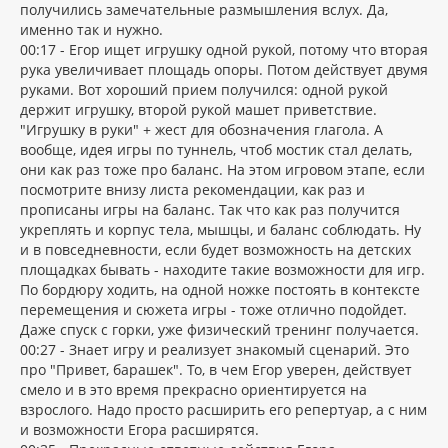
получились замечательные размышления вслух. Да,
именно так и нужно.
00:17 - Егор ищет игрушку одной рукой, потому что вторая
рука увеличивает площадь опоры. Потом действует двумя
руками. Вот хороший прием получился: одной рукой
держит игрушку, второй рукой машет приветствие.
"Игрушку в руки" + жест для обозначения глагола. А
вообще, идея игры по туннель, чтоб мостик стал делать,
они как раз тоже про баланс. На этом игровом этапе, если
посмотрите внизу листа рекомендации, как раз и
прописаны игры на баланс. Так что как раз получится
укреплять и корпус тела, мышцы, и баланс соблюдать. Ну
и в повседневности, если будет возможность на детских
площадках бывать - находите такие возможности для игр.
По бордюру ходить, на одной ножке постоять в контексте
перемещения и сюжета игры - тоже отлично подойдет.
Даже спуск с горки, уже физический тренинг получается.
00:27 - Знает игру и реализует знакомый сценарий. Это
про "Привет, барашек". То, в чем Егор уверен, действует
смело и в это время прекрасно ориентируется на
взрослого. Надо просто расширить его репертуар, а с ним
и возможности Егора расширятся.