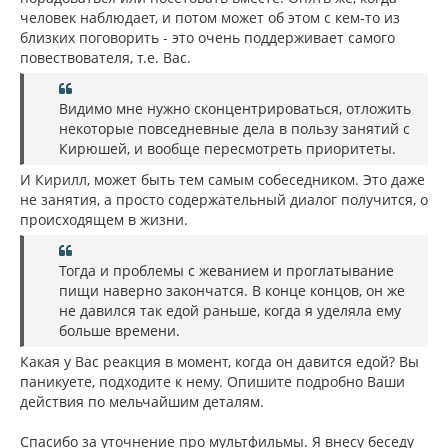
человек наблюдает, и потом может об этом с кем-то из
близких поговорить - это очень поддерживает самого
повествователя, т.е. Вас.
Видимо мне нужно сконцентрироваться, отложить
некоторые повседневные дела в пользу занятий с
Кирюшей, и вообще пересмотреть приоритеты.
И Кирилл, может быть тем самым собеседником. Это даже
не занятия, а просто содержательный диалог получится, о
происходящем в жизни.
Тогда и проблемы с жеванием и проглатывание
пищи наверно закончатся. В конце концов, он же
не давился так едой раньше, когда я уделяла ему
больше времени.
Какая у Вас реакция в момент, когда он давится едой? Вы
паникуете, подходите к нему. Опишите подробно Ваши
действия по мельчайшим деталям.
Спасибо за уточнение про мультфильмы. Я внесу беседу