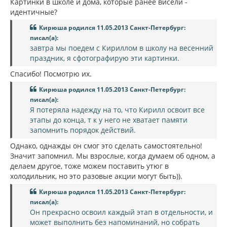
Картинки в школе и дома, которые ранее висели -
идентичные?
Кирюша родился 11.05.2013 Санкт-Петербург:
писал(а):
завтра мы поедем с Кириллом в школу на весенний
праздник, я сфотографирую эти картинки.
Спасибо! Посмотрю их.
Кирюша родился 11.05.2013 Санкт-Петербург:
писал(а):
Я потеряла надежду на то, что Кирилл освоит все
этапы до конца, т к у него не хватает памяти
запомнить порядок действий.
Однако, однажды он смог это сделать самостоятельно!
Значит запомнил. Мы взрослые, когда думаем об одном, а
делаем другое, тоже можем поставить утюг в
холодильник, но это разовые акции могут быть)).
Кирюша родился 11.05.2013 Санкт-Петербург:
писал(а):
Он прекрасно освоил каждый этап в отдельности, и
может выполнить без напоминаний, но собрать