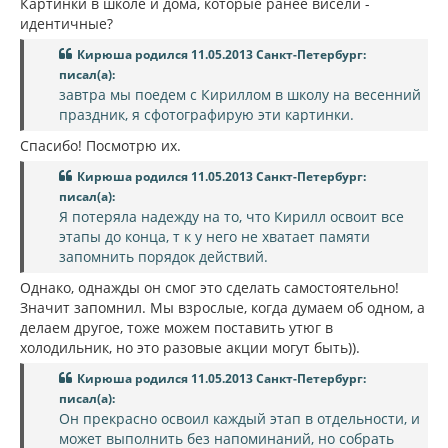
Картинки в школе и дома, которые ранее висели -
идентичные?
Кирюша родился 11.05.2013 Санкт-Петербург:
писал(а):
завтра мы поедем с Кириллом в школу на весенний
праздник, я сфотографирую эти картинки.
Спасибо! Посмотрю их.
Кирюша родился 11.05.2013 Санкт-Петербург:
писал(а):
Я потеряла надежду на то, что Кирилл освоит все
этапы до конца, т к у него не хватает памяти
запомнить порядок действий.
Однако, однажды он смог это сделать самостоятельно!
Значит запомнил. Мы взрослые, когда думаем об одном, а
делаем другое, тоже можем поставить утюг в
холодильник, но это разовые акции могут быть)).
Кирюша родился 11.05.2013 Санкт-Петербург:
писал(а):
Он прекрасно освоил каждый этап в отдельности, и
может выполнить без напоминаний, но собрать