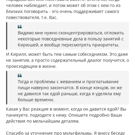
человек наблюдает, и потом может об этом с кем-то из
близких поговорить - это очень поддерживает самого
повествователя, т.е. Вас.
Видимо мне нужно сконцентрироваться, отложить
некоторые повседневные дела в пользу занятий с
Кирюшей, и вообще пересмотреть приоритеты.
И Кирилл, может быть тем самым собеседником. Это даже
не занятия, а просто содержательный диалог получится, о
происходящем в жизни.
Тогда и проблемы с жеванием и проглатывание
пищи наверно закончатся. В конце концов, он же
не давился так едой раньше, когда я уделяла ему
больше времени.
Какая у Вас реакция в момент, когда он давится едой? Вы
паникуете, подходите к нему. Опишите подробно Ваши
действия по мельчайшим деталям.
Спасибо за уточнение про мультфильмы. Я внесу беседу