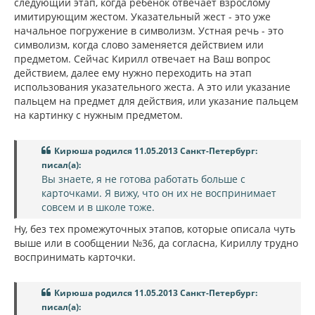
следующий этап, когда ребенок отвечает взрослому
имитирующим жестом. Указательный жест - это уже
начальное погружение в символизм. Устная речь - это
символизм, когда слово заменяется действием или
предметом. Сейчас Кирилл отвечает на Ваш вопрос
действием, далее ему нужно переходить на этап
использования указательного жеста. А это или указание
пальцем на предмет для действия, или указание пальцем
на картинку с нужным предметом.
Кирюша родился 11.05.2013 Санкт-Петербург:
писал(а):
Вы знаете, я не готова работать больше с
карточками. Я вижу, что он их не воспринимает
совсем и в школе тоже.
Ну, без тех промежуточных этапов, которые описала чуть
выше или в сообщении №36, да согласна, Кириллу трудно
воспринимать карточки.
Кирюша родился 11.05.2013 Санкт-Петербург:
писал(а):