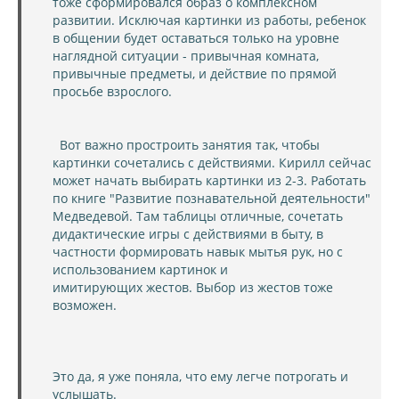
тоже сформировался образ о комплексном
развитии. Исключая картинки из работы, ребенок
в общении будет оставаться только на уровне
наглядной ситуации - привычная комната,
привычные предметы, и действие по прямой
просьбе взрослого.
Вот важно простроить занятия так, чтобы
картинки сочетались с действиями. Кирилл сейчас
может начать выбирать картинки из 2-3. Работать
по книге "Развитие познавательной деятельности"
Медведевой. Там таблицы отличные, сочетать
дидактические игры с действиями в быту, в
частности формировать навык мытья рук, но с
использованием картинок и
имитирующих жестов. Выбор из жестов тоже
возможен.
Это да, я уже поняла, что ему легче потрогать и
услышать.