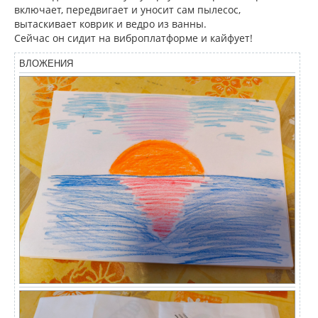
включает, передвигает и уносит сам пылесос,
вытаскивает коврик и ведро из ванны.
Сейчас он сидит на виброплатформе и кайфует!
ВЛОЖЕНИЯ