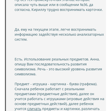
описала чуть выше или в сообщении №36, да
согласна, Кириллу трудно воспринимать карточки.
Да, ему на текущем этапе, легче воспринимать
информацию задействуя несколько анализаторных
систем.
Есть. Использование реальных предметов. Анна,
опишу Вам последовательность развития
символизма. Речь - это высокий уровень развития
символизма.
Предмет - игрушка - картинка - буква (графема).
Сначала ребенок работает с реальными
предметами (предметные действия), далее он
учится работать с игрушками (игровые действия на
основе предметных действий), далее ребенок
учится
сличать
предметы и картинки, различать