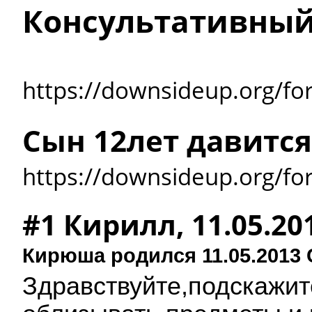
Консультативны
https://downsideup.org/fo
Сын 12лет давится
https://downsideup.org/f
#1 Кирилл, 11.05.20
Кирюша родился 11.05.2013 
Здравствуйте,подскажите