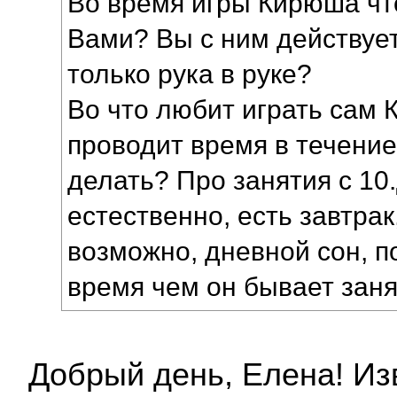
Во время игры Кирюша что
Вами? Вы с ним действуе
только рука в руке?
Во что любит играть сам 
проводит время в течение
делать? Про занятия с 10.
естественно, есть завтрак
возможно, дневной сон, п
время чем он бывает зан
Добрый день, Елена! Из