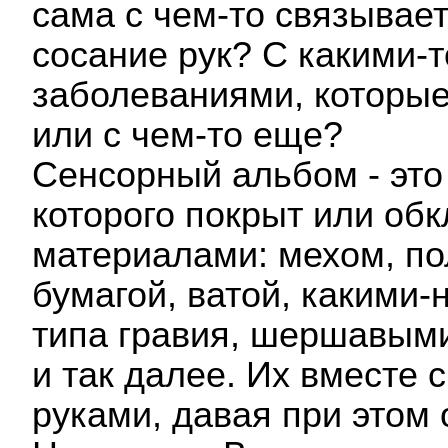
сама с чем-то связывае
сосание рук? С какими-
заболеваниями, которые
или с чем-то еще?
Сенсорный альбом - это
которого покрыт или об
материалами: мехом, п
бумагой, ватой, какими
типа гравия, шершавым
и так далее. Их вместе
руками, давая при этом 