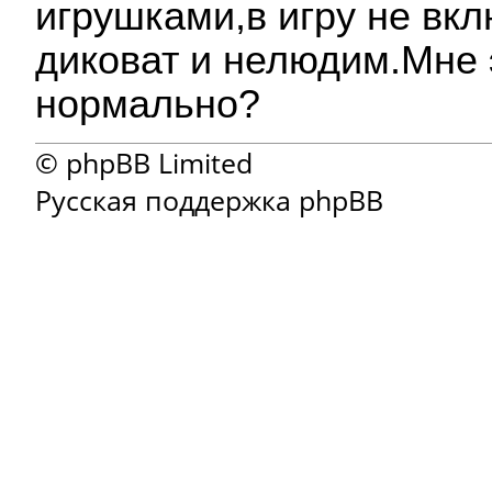
игрушками,в игру не вк
диковат и нелюдим.Мне 
нормально?
© phpBB Limited
Русская поддержка phpBB