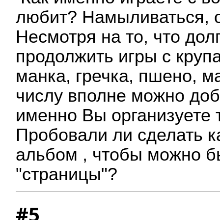
любит? Намыливаться, о
Несмотря на то, что долг
продолжить игры с крупа
манка, гречка, пшено, м
числу вполне можно доб
именно Вы организуете 
Пробовали ли сделать к
альбом , чтобы можно б
"страницы"?
#5