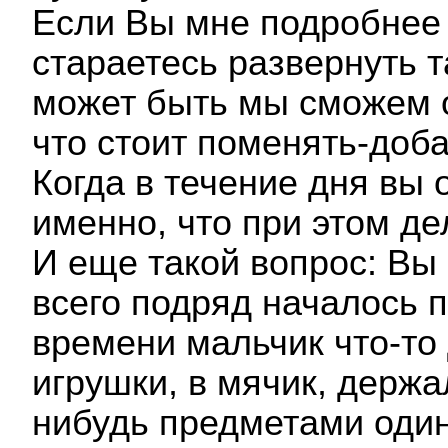
Если Вы мне подробнее 
стараетесь развернуть т
может быть мы сможем о
что стоит поменять-доба
Когда в течение дня вы 
именно, что при этом де
И еще такой вопрос: Вы
всего подряд началось п
времени мальчик что-то 
игрушки, в мячик, держа
нибудь предметами один