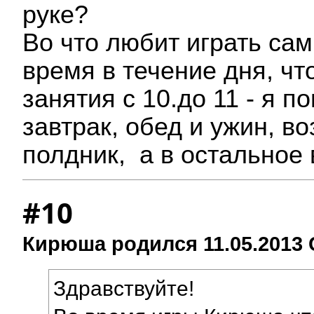
руке?
Во что любит играть сам
время в течение дня, чт
занятия с 10.до 11 - я п
завтрак, обед и ужин, в
полдник, а в остальное
#10
Кирюша родился 11.05.2013 
Здравствуйте!