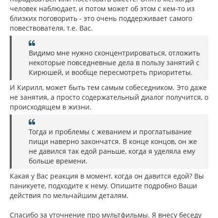
человек наблюдает, и потом может об этом с кем-то из
близких поговорить - это очень поддерживает самого
повествователя, т.е. Вас.
Видимо мне нужно сконцентрироваться, отложить
некоторые повседневные дела в пользу занятий с
Кирюшей, и вообще пересмотреть приоритеты.
И Кирилл, может быть тем самым собеседником. Это даже
не занятия, а просто содержательный диалог получится, о
происходящем в жизни.
Тогда и проблемы с жеванием и проглатывание
пищи наверно закончатся. В конце концов, он же
не давился так едой раньше, когда я уделяла ему
больше времени.
Какая у Вас реакция в момент, когда он давится едой? Вы
паникуете, подходите к нему. Опишите подробно Ваши
действия по мельчайшим деталям.
Спасибо за уточнение про мультфильмы. Я внесу беседу