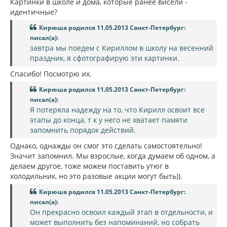
Картинки в школе и дома, которые ранее висели -
идентичные?
Кирюша родился 11.05.2013 Санкт-Петербург:
писал(а):
завтра мы поедем с Кириллом в школу на весенний
праздник, я сфотографирую эти картинки.
Спасибо! Посмотрю их.
Кирюша родился 11.05.2013 Санкт-Петербург:
писал(а):
Я потеряла надежду на то, что Кирилл освоит все
этапы до конца, т к у него не хватает памяти
запомнить порядок действий.
Однако, однажды он смог это сделать самостоятельно!
Значит запомнил. Мы взрослые, когда думаем об одном, а
делаем другое, тоже можем поставить утюг в
холодильник, но это разовые акции могут быть)).
Кирюша родился 11.05.2013 Санкт-Петербург:
писал(а):
Он прекрасно освоил каждый этап в отдельности, и
может выполнить без напоминаний, но собрать