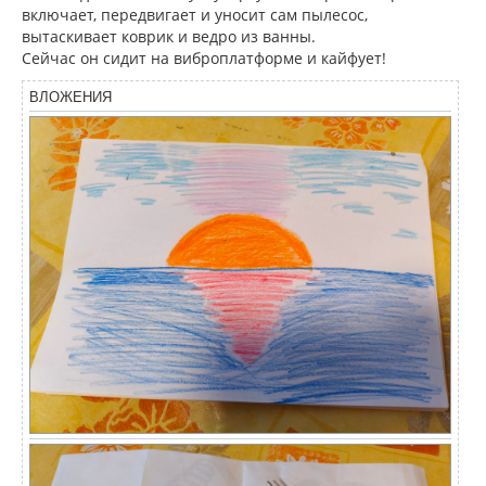
включает, передвигает и уносит сам пылесос,
вытаскивает коврик и ведро из ванны.
Сейчас он сидит на виброплатформе и кайфует!
ВЛОЖЕНИЯ