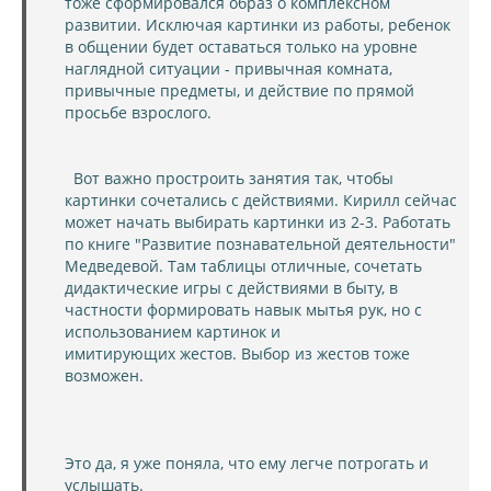
тоже сформировался образ о комплексном
развитии. Исключая картинки из работы, ребенок
в общении будет оставаться только на уровне
наглядной ситуации - привычная комната,
привычные предметы, и действие по прямой
просьбе взрослого.
Вот важно простроить занятия так, чтобы
картинки сочетались с действиями. Кирилл сейчас
может начать выбирать картинки из 2-3. Работать
по книге "Развитие познавательной деятельности"
Медведевой. Там таблицы отличные, сочетать
дидактические игры с действиями в быту, в
частности формировать навык мытья рук, но с
использованием картинок и
имитирующих жестов. Выбор из жестов тоже
возможен.
Это да, я уже поняла, что ему легче потрогать и
услышать.