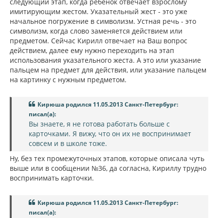
следующий этап, когда ребенок отвечает взрослому
имитирующим жестом. Указательный жест - это уже
начальное погружение в символизм. Устная речь - это
символизм, когда слово заменяется действием или
предметом. Сейчас Кирилл отвечает на Ваш вопрос
действием, далее ему нужно переходить на этап
использования указательного жеста. А это или указание
пальцем на предмет для действия, или указание пальцем
на картинку с нужным предметом.
Кирюша родился 11.05.2013 Санкт-Петербург:
писал(а):
Вы знаете, я не готова работать больше с
карточками. Я вижу, что он их не воспринимает
совсем и в школе тоже.
Ну, без тех промежуточных этапов, которые описала чуть
выше или в сообщении №36, да согласна, Кириллу трудно
воспринимать карточки.
Кирюша родился 11.05.2013 Санкт-Петербург:
писал(а):