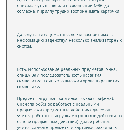
описала чуть выше или в сообщении №36, да
согласна, Кириллу трудно воспринимать карточки.
Да, ему на текущем этапе, легче воспринимать
информацию задействуя несколько анализаторных
систем.
Есть. Использование реальных предметов. Анна,
опишу Вам последовательность развития
символизма. Речь - это высокий уровень развития
символизма.
Предмет - игрушка - картинка - буква (графема).
Сначала ребенок работает с реальными
предметами (предметные действия), далее он
учится работать с игрушками (игровые действия на
основе предметных действий), далее ребенок
учится
сличать
предметы и картинки, различать