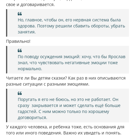
свое и договаривается.
Но, главное, чтобы он, его нервная система была
здорова. Поэтому решили сбавить обороты, убрать
занятия.
Правильно!
По поводу осуждения эмоций: хочу, что бы Ярослав
знал, что чувствовать негативные эмоции тоже
нормально.
Читаете ли Вы детям сказки? Как раз в них описываются
разные ситуации с разными эмоциями.
Поругать я его не боюсь, но это не работает. Он
сразу закрывается и может сделать ещё больше
гадостей. С ним можно только по хорошему
договориться.
У каждого человека, и ребенка тоже, есть основания для
того или иного поведения. Важно их увидеть и понять.