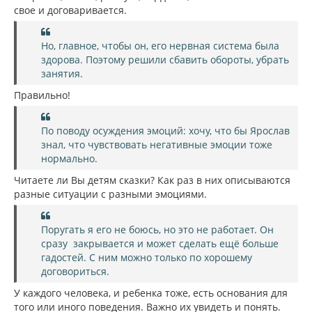
свое и договаривается.
Но, главное, чтобы он, его нервная система была
здорова. Поэтому решили сбавить обороты, убрать
занятия.
Правильно!
По поводу осуждения эмоций: хочу, что бы Ярослав
знал, что чувствовать негативные эмоции тоже
нормально.
Читаете ли Вы детям сказки? Как раз в них описываются
разные ситуации с разными эмоциями.
Поругать я его не боюсь, но это не работает. Он
сразу закрывается и может сделать ещё больше
гадостей. С ним можно только по хорошему
договориться.
У каждого человека, и ребенка тоже, есть основания для
того или иного поведения. Важно их увидеть и понять.