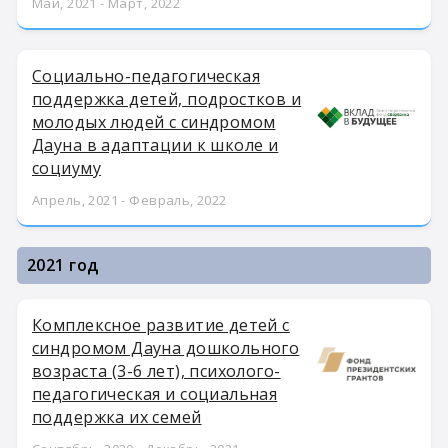
Май, 2021 - Март, 2022
Социально-педагогическая
поддержка детей, подростков и
молодых людей с синдромом
Дауна в адаптации к школе и
социуму
Апрель, 2021 - Февраль, 2022
2021 год
Комплексное развитие детей с
синдромом Дауна дошкольного
возраста (3-6 лет), психолого-
педагогическая и социальная
поддержка их семей