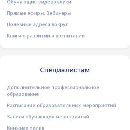
Обучающие видеоролики
Прямые эфиры. Вебинары
Полезные адреса вокруг
Книги о развитии и воспитании
Специалистам
Дополнительное профессиональное
образование
Расписание образовательных мероприятий
Записи обучающих мероприятий
Книжная полка