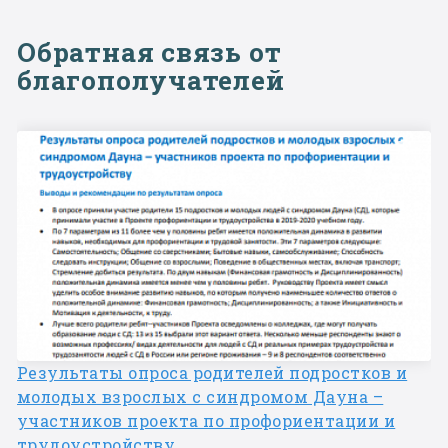
Обратная связь от
благополучателей
Результаты опроса родителей подростков и
молодых взрослых с синдромом Дауна –
участников проекта по профориентации и
трудоустройству