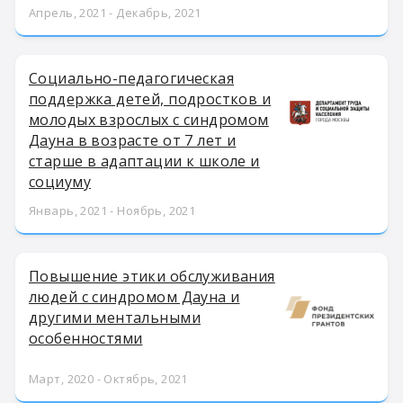
Апрель, 2021 - Декабрь, 2021
Социально-педагогическая
поддержка детей, подростков и
молодых взрослых с синдромом
Дауна в возрасте от 7 лет и
старше в адаптации к школе и
социуму
Январь, 2021 - Ноябрь, 2021
Повышение этики обслуживания
людей с синдромом Дауна и
другими ментальными
особенностями
Март, 2020 - Октябрь, 2021