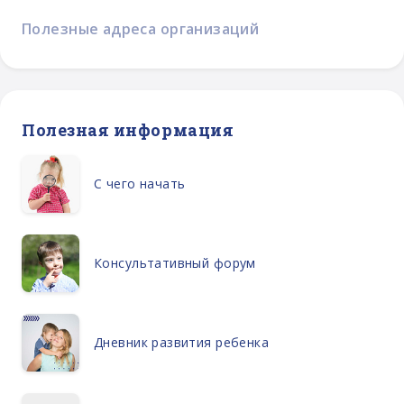
Полезные адреса организаций
Полезная информация
С чего начать
Консультативный форум
Дневник развития ребенка