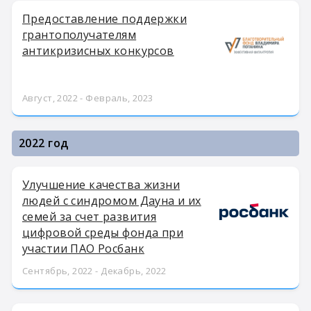
Предоставление поддержки
грантополучателям
антикризисных конкурсов
Август, 2022 - Февраль, 2023
2022 год
Улучшение качества жизни
людей с синдромом Дауна и их
семей за счет развития
цифровой среды фонда при
участии ПАО Росбанк
Сентябрь, 2022 - Декабрь, 2022