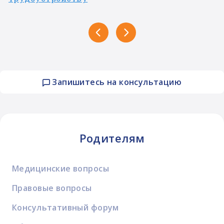
Запишитесь на консультацию
Родителям
Медицинские вопросы
Правовые вопросы
Консультативный форум