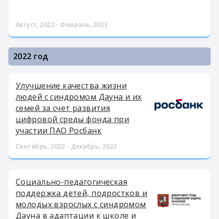
Август, 2022 - Февраль, 2023
2022 год
Улучшение качества жизни
людей с синдромом Дауна и их
семей за счет развития
цифровой среды фонда при
участии ПАО Росбанк
Сентябрь, 2022 - Декабрь, 2022
Социально-педагогическая
поддержка детей, подростков и
молодых взрослых с синдромом
Дауна в адаптации к школе и