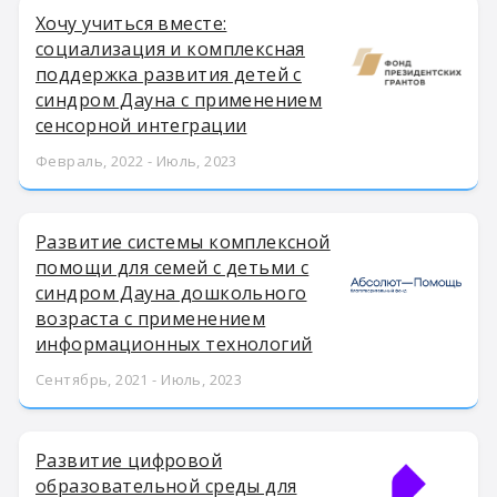
Хочу учиться вместе:
социализация и комплексная
поддержка развития детей с
синдром Дауна с применением
сенсорной интеграции
Февраль, 2022 - Июль, 2023
Развитие системы комплексной
помощи для семей с детьми с
синдром Дауна дошкольного
возраста с применением
информационных технологий
Сентябрь, 2021 - Июль, 2023
Развитие цифровой
образовательной среды для