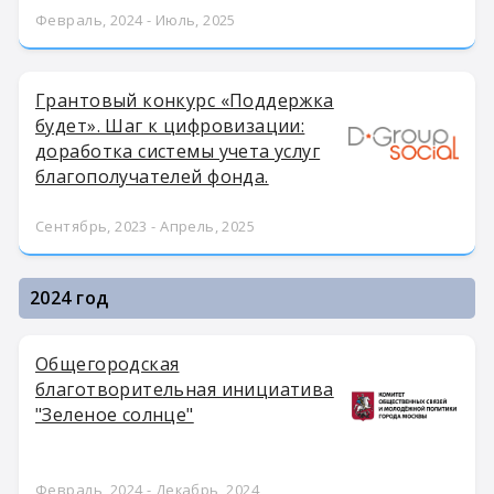
Февраль, 2024 - Июль, 2025
Грантовый конкурс «Поддержка
будет». Шаг к цифровизации:
доработка системы учета услуг
благополучателей фонда.
Сентябрь, 2023 - Апрель, 2025
2024 год
Общегородская
благотворительная инициатива
"Зеленое солнце"
Февраль, 2024 - Декабрь, 2024