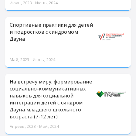
Июль, 2023 - Июнь, 2024
Спортивные практики для детей
и подростков с синдромом
Дауна
Май, 2023 - Июнь, 2024
На встречу миру: формирование
социально-коммуникативных
навыков для социальной
интеграции детей с синдром
Дауна младшего школьного
возраста (7-12 лет).
Апрель, 2023 - Май, 2024