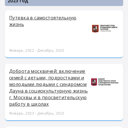
2023 год
Путевка в самостоятельную
жизнь
Январь, 2022 - Декабрь, 2023
Доброта москвичей: включение
семей с детьми, подростками и
молодыми людьми с синдромом
Дауна в социокультурную жизнь
г. Москвы и в просветительскую
работу в школах
Январь, 2023 - Декабрь, 2023