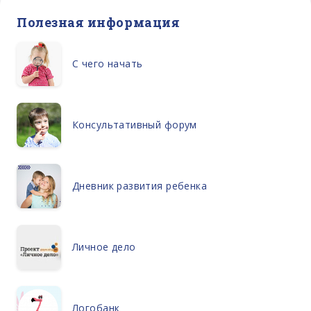
Полезная информация
С чего начать
Консультативный форум
Дневник развития ребенка
Личное дело
Логобанк