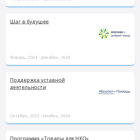
Шаг в будущее
Январь, 2024 - Декабрь, 2024
Поддержка уставной
деятельности
Октябрь, 2023 - Ноябрь, 2024
Программа «Товары для НКО»