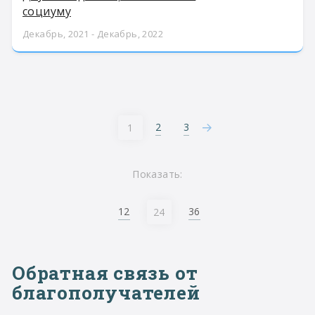
социуму
Декабрь, 2021 - Декабрь, 2022
2
3
1
Показать:
12
36
24
Обратная связь от
благополучателей