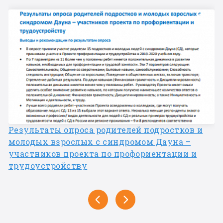
Результаты опроса родителей подростков и
молодых взрослых с синдромом Дауна –
участников проекта по профориентации и
трудоустройству