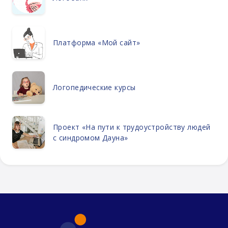
Платформа «Мой сайт»
Логопедические курсы
Проект «На пути к трудоустройству людей
с синдромом Дауна»