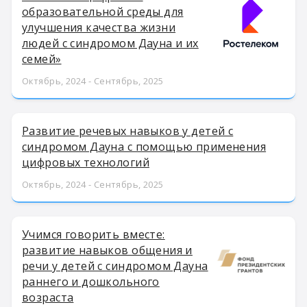
образовательной среды для
улучшения качества жизни
людей с синдромом Дауна и их
семей»
Октябрь, 2024 - Сентябрь, 2025
Развитие речевых навыков у детей с
синдромом Дауна с помощью применения
цифровых технологий
Октябрь, 2024 - Сентябрь, 2025
Учимся говорить вместе:
развитие навыков общения и
речи у детей с синдромом Дауна
раннего и дошкольного
возраста