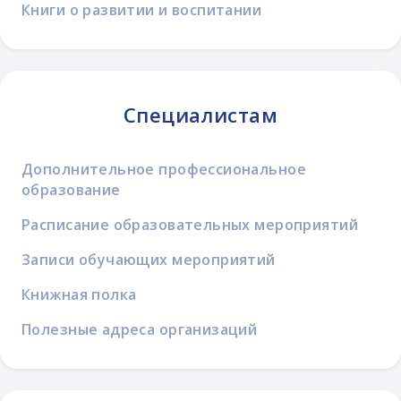
Книги о развитии и воспитании
Специалистам
Дополнительное профессиональное
образование
Расписание образовательных мероприятий
Записи обучающих мероприятий
Книжная полка
Полезные адреса организаций