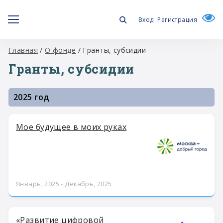
Вход
Регистрация
Главная
/
О фонде
/
Гранты, субсидии
Гранты, субсидии
2025 год
Мое будущее в моих руках
Январь, 2025 - Декабрь, 2025
«Развитие цифровой