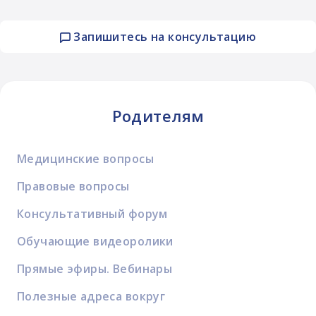
Запишитесь на консультацию
Родителям
Медицинские вопросы
Правовые вопросы
Консультативный форум
Обучающие видеоролики
Прямые эфиры. Вебинары
Полезные адреса вокруг