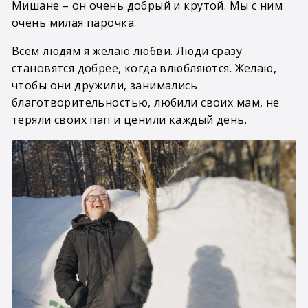
Мишане – он очень добрый и крутой. Мы с ним
очень милая парочка.
Всем людям я желаю любви. Люди сразу
становятся добрее, когда влюбляются. Желаю,
чтобы они дружили, занимались
благотворительностью, любили своих мам, не
теряли своих пап и ценили каждый день.