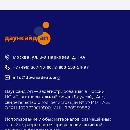
Москва, ул. 3-я Парковая, д. 14А
+7 (499) 367-10-00,
8-800-550-54-97
info@downsideup.org
Даунсайд Ап — зарегистрированная в России
НО «Благотворительный фонд «Даунсайд Ап»,
свидетельство о гос. регистрации № 7714011745,
ОГРН 1027739619500, ИНН 7705159882
Использование любых материалов, размещённых
на сайте, разрешается при условии активной