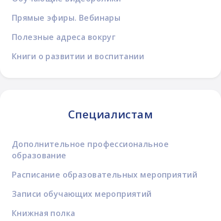
Прямые эфиры. Вебинары
Полезные адреса вокруг
Книги о развитии и воспитании
Специалистам
Дополнительное профессиональное
образование
Расписание образовательных мероприятий
Записи обучающих мероприятий
Книжная полка