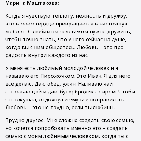
Марина Маштакова:
Когда я чувствую теплоту, нежность и дружбу,
это в моём сердце превращается в настоящую
любовь. С любимым человеком нужно дружить,
чтобы точно знать, что у него сейчас на душе,
когда вы с ним общаетесь. Любовь – это про
радость внутри каждого из нас.
У меня есть любимый молодой человек и я
называю его Пирожочком. Это Иван. Я для него
всё делаю. Даю обед, ужин. Наливаю чай
согревающий и даю бутербродик с сыром. Чтобы
он покушал, отдохнул и ему всё понравилось.
Любовь – это не трудно, если ты любишь.
Трудно другое. Мне сложно создать свою семью,
но хочется попробовать именно это – создать
семью с моим любимым человеком, когда ты с