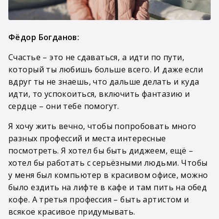
Фёдор Богданов:
Счастье – это не сдаваться, а идти по пути,
который ты любишь больше всего. И даже если
вдруг ты не знаешь, что дальше делать и куда
идти, то успокоиться, включить фантазию и
сердце – они тебе помогут.
Я хочу жить вечно, чтобы попробовать много
разных профессий и места интересные
посмотреть. Я хотел бы быть диджеем, ещё –
хотел бы работать с серьёзными людьми. Чтобы
у меня был компьютер в красивом офисе, можно
было ездить на лифте в кафе и там пить на обед
кофе. А третья профессия – быть артистом и
всякое красивое придумывать.