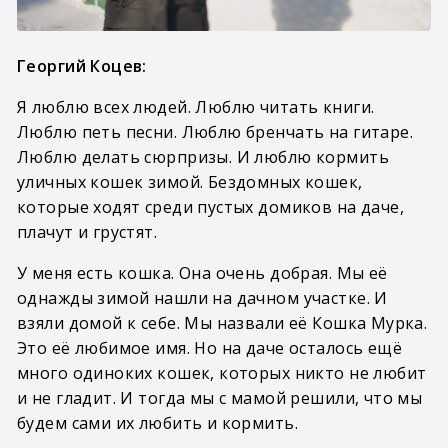
Георгий Коцев:
Я люблю всех людей. Люблю читать книги.
Люблю петь песни. Люблю бренчать на гитаре.
Люблю делать сюрпризы. И люблю кормить
уличных кошек зимой. Бездомных кошек,
которые ходят среди пустых домиков на даче,
плачут и грустят.
У меня есть кошка. Она очень добрая. Мы её
однажды зимой нашли на дачном участке. И
взяли домой к себе. Мы назвали её Кошка Мурка.
Это её любимое имя. Но на даче осталось ещё
много одиноких кошек, которых никто не любит
и не гладит. И тогда мы с мамой решили, что мы
будем сами их любить и кормить.