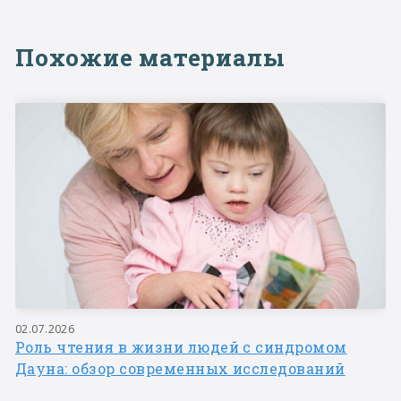
Похожие материалы
02.07.2026
Роль чтения в жизни людей с синдромом
Дауна: обзор современных исследований