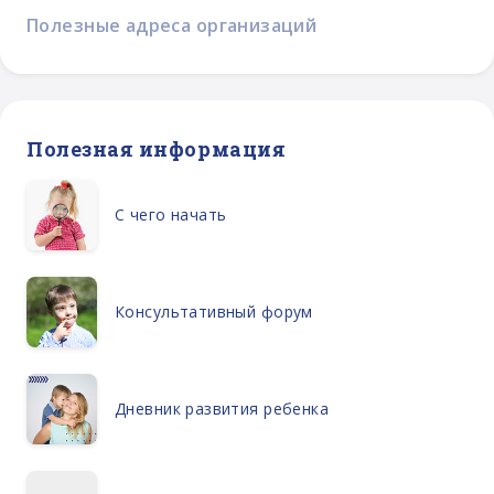
Полезные адреса организаций
Полезная информация
С чего начать
Консультативный форум
Дневник развития ребенка