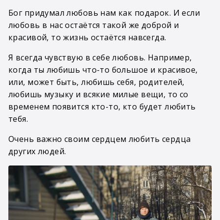
Бог придумал любовь нам как подарок. И если
любовь в нас остаётся такой же доброй и
красивой, то жизнь остаётся навсегда.
Я всегда чувствую в себе любовь. Например,
когда ты любишь что-то большое и красивое,
или, может быть, любишь себя, родителей,
любишь музыку и всякие милые вещи, то со
временем появится кто-то, кто будет любить
тебя.
Очень важно своим сердцем любить сердца
других людей.