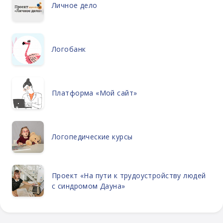
Личное дело
Логобанк
Платформа «Мой сайт»
Логопедические курсы
Проект «На пути к трудоустройству людей
с синдромом Дауна»