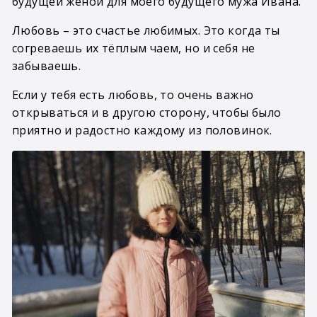
будущей женой для моего будущего мужа Ивана.
Любовь – это счастье любимых. Это когда ты
согреваешь их тёплым чаем, но и себя не
забываешь.
Если у тебя есть любовь, то очень важно
открываться и в другою сторону, чтобы было
приятно и радостно каждому из половинок.