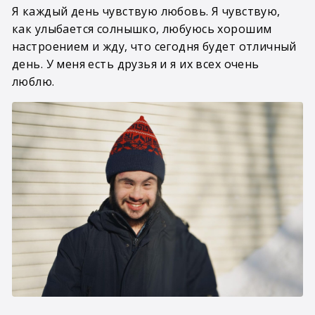
Я каждый день чувствую любовь. Я чувствую,
как улыбается солнышко, любуюсь хорошим
настроением и жду, что сегодня будет отличный
день. У меня есть друзья и я их всех очень
люблю.