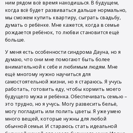
ним рядом всё время находишься. В будущем,
когда всё будет развиваться дальше нормально,
мы сможем купить квартиру, сыграть свадьбу,
думать о ребёнке. Мне кажется, когда в семье
рождается ребёнок, то любви становится ещё
больше.
У меня есть особенности синдрома Дауна, но я
думаю, что они мне помогают быть более
внимательной к себе и любимым людям. Мне
ещё многому нужно научиться для
самостоятельной жизни, но я стараюсь. Я учусь
работать, готовить еду, чтобы кормить моего
будущего мужа и ребёнка. Обеспечивать семью –
это трудно, но я учусь. Могу развесить бельё,
могу погладить или полить цветы. Я уже умею
много вещей, которые нужны для любой
обычной семьи. И стараюсь стать идеальной