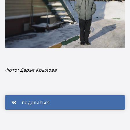
Фото: Дарья Крылова