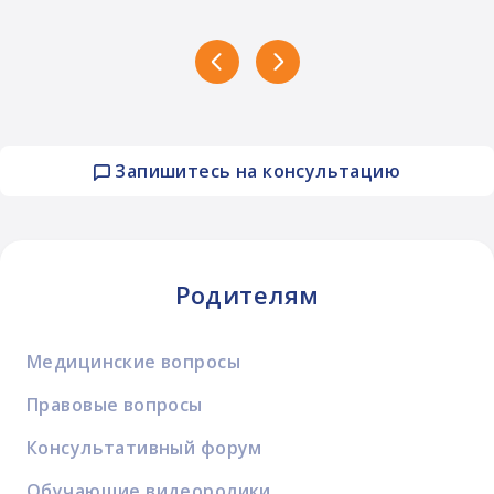
Запишитесь на консультацию
Родителям
Медицинские вопросы
Правовые вопросы
Консультативный форум
Обучающие видеоролики