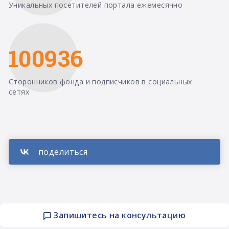
Уникальных посетителей портала ежемесячно
100936
Сторонников фонда и подписчиков в социальных
сетях
Запишитесь на консультацию