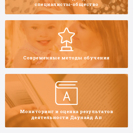
специалисты-общество
Современные методы обучения
Мониторинг и оценка результатов
деятельности Даунайд Ап