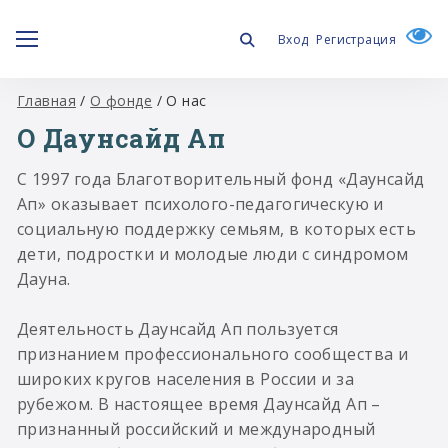
Вход
Регистрация
Главная
/
О фонде
/
О нас
О Даунсайд Ап
С 1997 года Благотворительный фонд «Даунсайд
Ап» оказывает психолого-педагогическую и
социальную поддержку семьям, в которых есть
дети, подростки и молодые люди с синдромом
Дауна.
Деятельность Даунсайд Ап пользуется
признанием профессионального сообщества и
широких кругов населения в России и за
рубежом. В настоящее время Даунсайд Ап –
признанный российский и международный