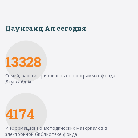
Даунсайд Ап сегодня
13328
Семей, зарегистрированных в программах фонда
Даунсайд Ап
4174
Информационно-методических материалов в
электронной библиотеке фонда