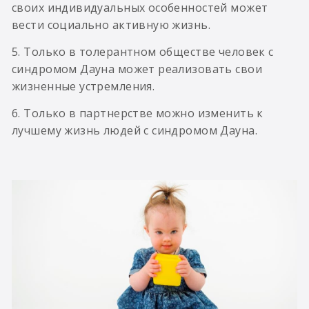
своих индивидуальных особенностей может
вести социально активную жизнь.
5. Только в толерантном обществе человек с
синдромом Дауна может реализовать свои
жизненные устремления.
6. Только в партнерстве можно изменить к
лучшему жизнь людей с синдромом Дауна.