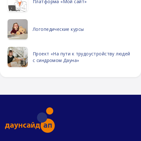
Платформа «Мой сайт»
Логопедические курсы
Проект «На пути к трудоустройству людей
с синдромом Дауна»