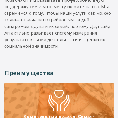
позволяют им оказывать профессиональную
поддержку семьям по месту их жительства. Мы
стремимся к тому, чтобы наши услуги как можно
точнее отвечали потребностям людей с
синдромом Дауна и их семей, поэтому Даунсайд
Ап активно развивает систему измерения
результатов своей деятельности и оценки их
социальной значимости.
Преимущества
Комплексный подход. Семья-