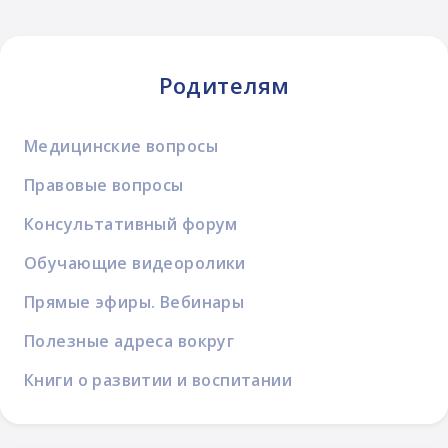
Родителям
Медицинские вопросы
Правовые вопросы
Консультативный форум
Обучающие видеоролики
Прямые эфиры. Вебинары
Полезные адреса вокруг
Книги о развитии и воспитании