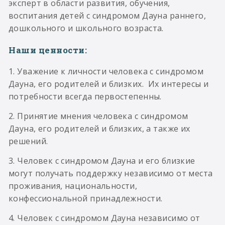
эксперт в области развития, обучения,
воспитания детей с синдромом Дауна раннего,
дошкольного и школьного возраста.
Наши ценности:
1. Уважение к личности человека с синдромом
Дауна, его родителей и близких. Их интересы и
потребности всегда первостепенны.
2. Принятие мнения человека с синдромом
Дауна, его родителей и близких, а также их
решений.
3. Человек с синдромом Дауна и его близкие
могут получать поддержку независимо от места
проживания, национальности,
конфессиональной принадлежности.
4. Человек с синдромом Дауна независимо от