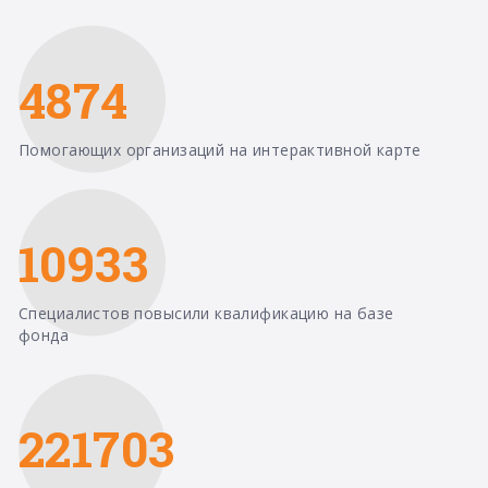
4874
Помогающих организаций на интерактивной карте
10933
Специалистов повысили квалификацию на базе
фонда
221703