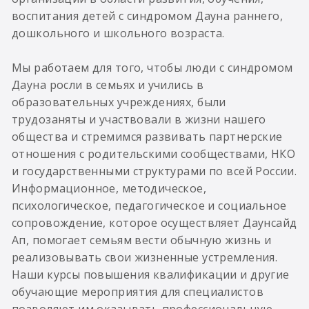
воспитания детей с синдромом Дауна раннего,
дошкольного и школьного возраста.
Мы работаем для того, чтобы люди с синдромом
Дауна росли в семьях и учились в
образовательных учреждениях, были
трудозаняты и участвовали в жизни нашего
общества и стремимся развивать партнерские
отношения с родительскими сообществами, НКО
и государственными структурами по всей России.
Информационное, методическое,
психологическое, педагогическое и социальное
сопровождение, которое осуществляет Даунсайд
Ап, помогает семьям вести обычную жизнь и
реализовывать свои жизненные устремления.
Наши курсы повышения квалификации и другие
обучающие мероприятия для специалистов