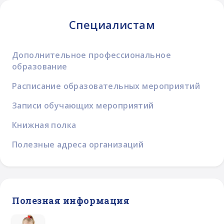
Специалистам
Дополнительное профессиональное
образование
Расписание образовательных мероприятий
Записи обучающих мероприятий
Книжная полка
Полезные адреса организаций
Полезная информация