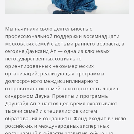
Мы начинали свою деятельность с
профессиональной поддержки восемнадцати
московских семей с детьми раннего возраста, а
сегодня Даунсайд Ап — одна из ключевых
негосударственных социально
ориентированных некоммерческих
организаций, реализующая программы
долгосрочного междисциплинарного
сопровождения семей, в которых есть люди с
синдромом Дауна. Проекты и программы
Даунсайд Ап в настоящее время охватывают
тысячи семей и специалистов систем
образования и соцзащиты. Фонд входит в число
российских и международных экспертных
организаций в области развития, обучения,