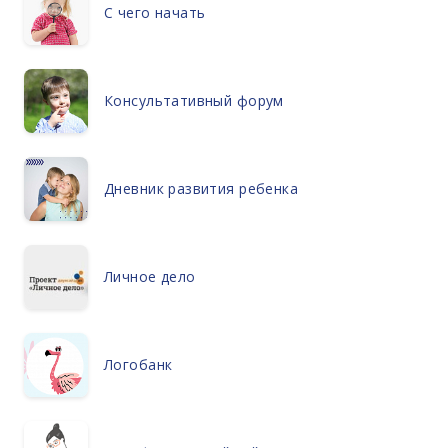
С чего начать
Консультативный форум
Дневник развития ребенка
Личное дело
Логобанк