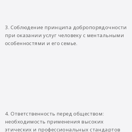
3. Соблюдение принципа добропорядочности
при оказании услуг человеку с ментальными
особенностями и его семье.
4. Ответственность перед обществом:
необходимость применения высоких
этических и профессиональных стандартов