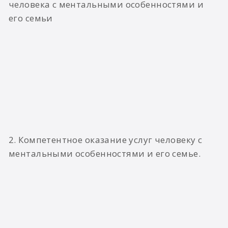
человека с ментальными особенностями и
его семьи
2. Компетентное оказание услуг человеку с
ментальными особенностями и его семье.