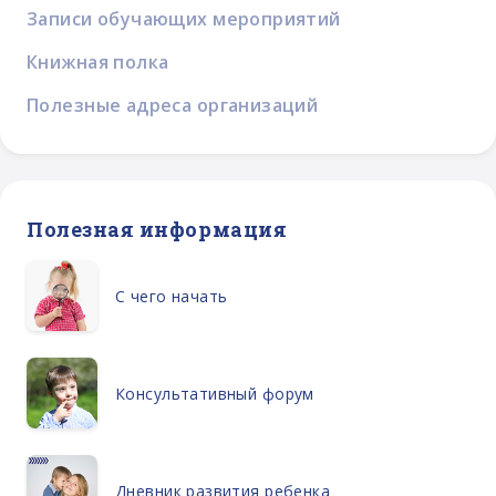
Записи обучающих мероприятий
Книжная полка
Полезные адреса организаций
Полезная информация
С чего начать
Консультативный форум
Дневник развития ребенка