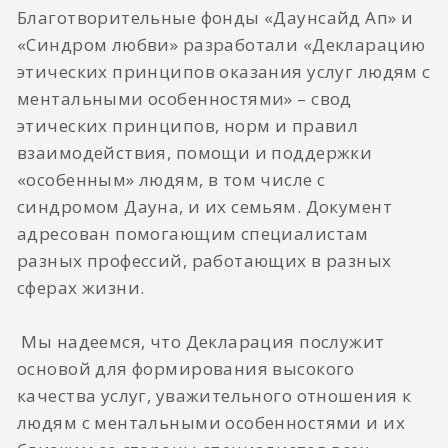
Благотворительные фонды «Даунсайд Ап» и
«Синдром любви» разработали «Декларацию
этических принципов оказания услуг людям с
ментальными особенностями» – свод
этических принципов, норм и правил
взаимодействия, помощи и поддержки
«особенным» людям, в том числе с
синдромом Дауна, и их семьям. Документ
адресован помогающим специалистам
разных профессий, работающих в разных
сферах жизни.
​ Мы надеемся, что Декларация послужит
основой для формирования высокого
качества услуг, уважительного отношения к
людям с ментальными особенностями и их