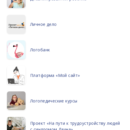
Личное дело
Логобанк
Платформа «Мой сайт»
Логопедические курсы
Проект «На пути к трудоустройству людей
с синдромом Дауна»