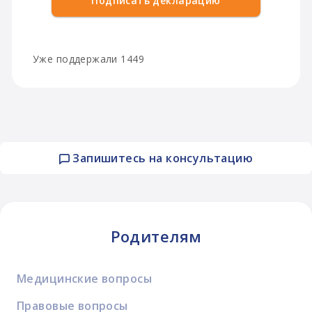
Подписать декларацию
Уже поддержали 1449
Запишитесь на консультацию
Родителям
Медицинские вопросы
Правовые вопросы