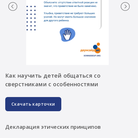
Как научить детей общаться со
сверстниками с особенностями
Скачать карточки
Декларация этических принципов