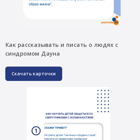
Как рассказывать и писать о людях с
синдромом Дауна
Скачать карточки