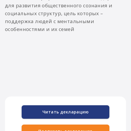
для развития общественного сознания и
социальных структур, цель которых –
поддержка людей с ментальными
особенностями и их семей​
Читать декларацию