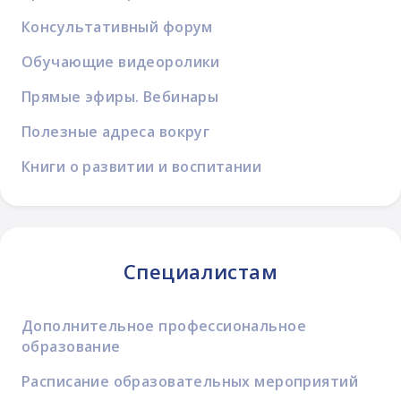
Консультативный форум
Обучающие видеоролики
Прямые эфиры. Вебинары
Полезные адреса вокруг
Книги о развитии и воспитании
Специалистам
Дополнительное профессиональное
образование
Расписание образовательных мероприятий