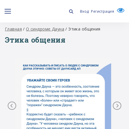
Вход
Регистрация
Главная
/
О синдроме Дауна
/
Этика общения
Этика общения