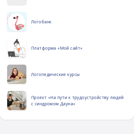
Логобанк
Платформа «Мой сайт»
Логопедические курсы
Проект «На пути к трудоустройству людей
с синдромом Дауна»