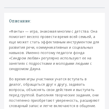
Описание:
«Фанты» — игра, знакомая многим с детства. Она
помогает весело провести время всей семьей, а
еще может стать эффективным инструментом для
развития речи, коммуникативных и социальных
навыков. Именно поэтому педагоги фонда
«Синдром любви» регулярно используют ее на
занятиях с подростками и молодыми людьми с
синдромом Дауна.
Во время игры участники учатся вступать в
диалог, обращаться друг к другу, задавать
вопросы, объяснять свои действия и выступать
перед группой. Выполняя творческие задания, они
постепенно приобретают уверенность, расширяют
словарный запас и легче включаются в общение.