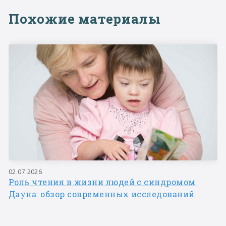
Похожие материалы
02.07.2026
Роль чтения в жизни людей с синдромом
Дауна: обзор современных исследований