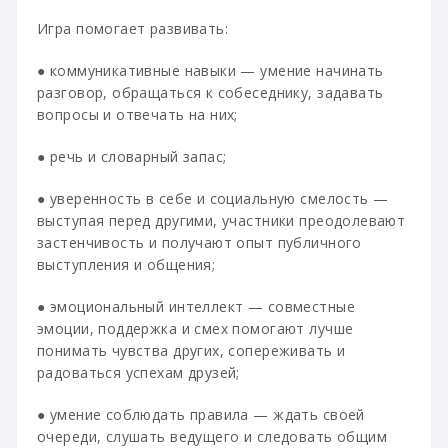
Игра помогает развивать:
● коммуникативные навыки — умение начинать
разговор, обращаться к собеседнику, задавать
вопросы и отвечать на них;
● речь и словарный запас;
● уверенность в себе и социальную смелость —
выступая перед другими, участники преодолевают
застенчивость и получают опыт публичного
выступления и общения;
● эмоциональный интеллект — совместные
эмоции, поддержка и смех помогают лучше
понимать чувства других, сопереживать и
радоваться успехам друзей;
● умение соблюдать правила — ждать своей
очереди, слушать ведущего и следовать общим