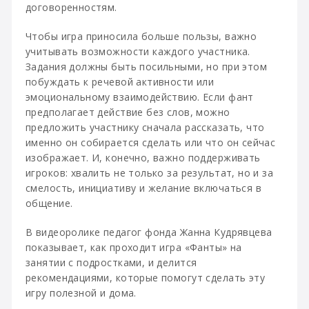
договоренностям.
Чтобы игра приносила больше пользы, важно
учитывать возможности каждого участника.
Задания должны быть посильными, но при этом
побуждать к речевой активности или
эмоциональному взаимодействию. Если фант
предполагает действие без слов, можно
предложить участнику сначала рассказать, что
именно он собирается сделать или что он сейчас
изображает. И, конечно, важно поддерживать
игроков: хвалить не только за результат, но и за
смелость, инициативу и желание включаться в
общение.
В видеоролике педагог фонда Жанна Кудрявцева
показывает, как проходит игра «Фанты» на
занятии с подростками, и делится
рекомендациями, которые помогут сделать эту
игру полезной и дома.