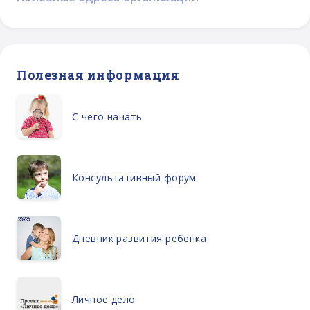
Полезная информация
С чего начать
Консультативный форум
Дневник развития ребенка
Личное дело