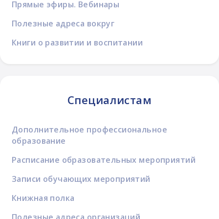
Прямые эфиры. Вебинары
Полезные адреса вокруг
Книги о развитии и воспитании
Специалистам
Дополнительное профессиональное
образование
Расписание образовательных мероприятий
Записи обучающих мероприятий
Книжная полка
Полезные адреса организаций