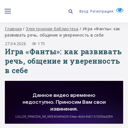
Вход
Регистрация
Главная
/
Электронная библиотека
/
Игра «Фанты»: как
развивать речь, общение и уверенность в себе
27.04.2026
175
Игра «Фанты»: как развивать
речь, общение и уверенность
в себе