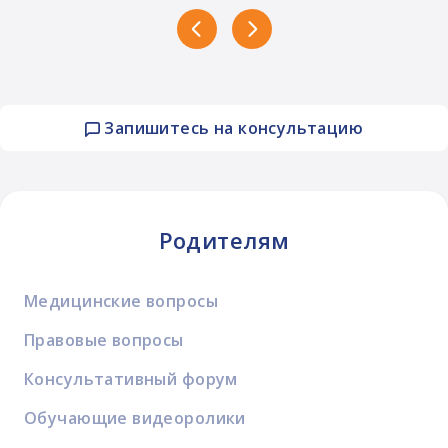
Запишитесь на консультацию
Родителям
Медицинские вопросы
Правовые вопросы
Консультативный форум
Обучающие видеоролики