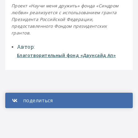
Проект «Научи меня дружить» фонда «Синдром
любви» реализуется с использованием гранта
Президента Российской Федерации,
предоставленного Фондом президентских
грантов.
Автор:
Благотворительный фонд «Даунсайд Ап»