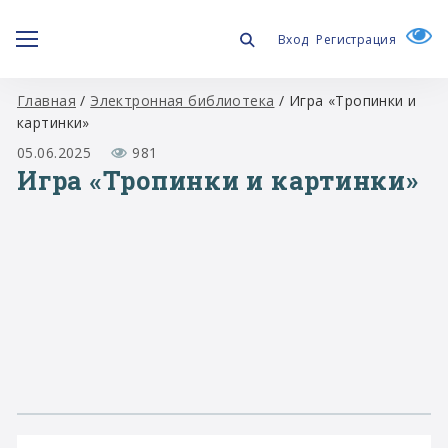
Вход
Регистрация
Главная
/
Электронная библиотека
/
Игра «Тропинки и
картинки»
05.06.2025
981
Игра «Тропинки и картинки»