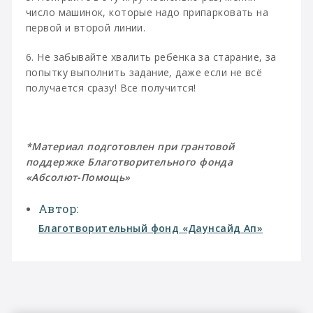
число машинок, которые надо припарковать на
первой и второй линии.
6. Не забывайте хвалить ребенка за старание, за
попытку выполнить задание, даже если не всё
получается сразу! Все получится!
*Материал подготовлен при грантовой
поддержке Благотворительного фонда
«Абсолют-Помощь»
Автор:
Благотворительный фонд «Даунсайд Ап»