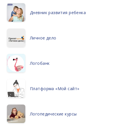
Дневник развития ребенка
Личное дело
Логобанк
Платформа «Мой сайт»
Логопедические курсы