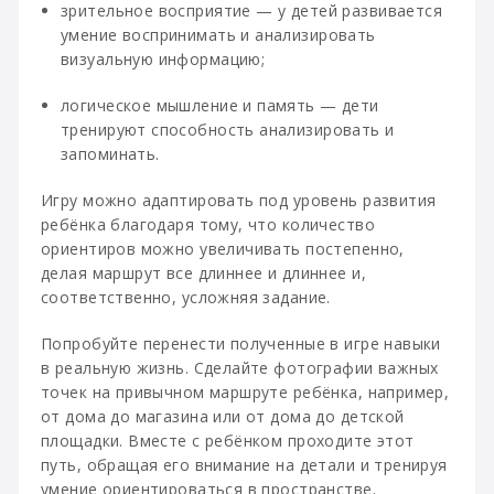
зрительное восприятие — у детей развивается
умение воспринимать и анализировать
визуальную информацию;
логическое мышление и память — дети
тренируют способность анализировать и
запоминать.
Игру можно адаптировать под уровень развития
ребёнка благодаря тому, что количество
ориентиров можно увеличивать постепенно,
делая маршрут все длиннее и длиннее и,
соответственно, усложняя задание.
Попробуйте перенести полученные в игре навыки
в реальную жизнь. Сделайте фотографии важных
точек на привычном маршруте ребёнка, например,
от дома до магазина или от дома до детской
площадки. Вместе с ребёнком проходите этот
путь, обращая его внимание на детали и тренируя
умение ориентироваться в пространстве.