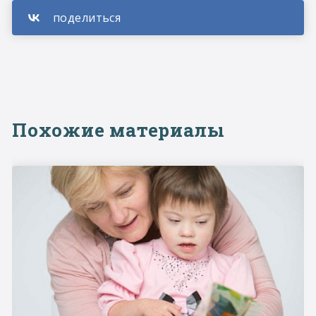
Похожие материалы