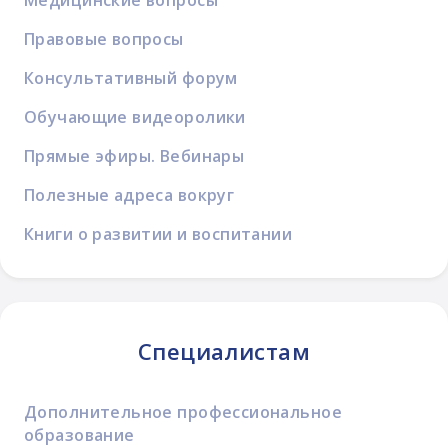
Медицинские вопросы
Правовые вопросы
Консультативный форум
Обучающие видеоролики
Прямые эфиры. Вебинары
Полезные адреса вокруг
Книги о развитии и воспитании
Специалистам
Дополнительное профессиональное
образование