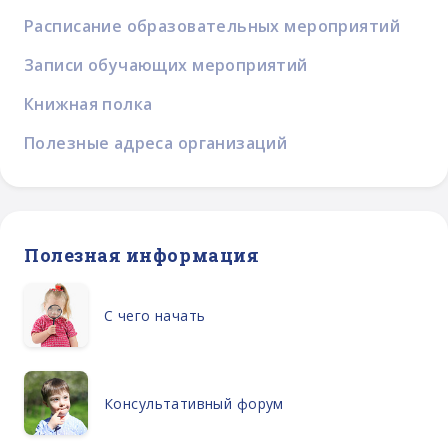
Расписание образовательных мероприятий
Записи обучающих мероприятий
Книжная полка
Полезные адреса организаций
Полезная информация
С чего начать
Консультативный форум