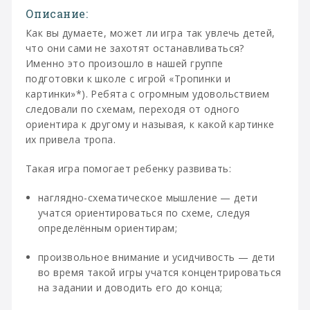
Описание:
Как вы думаете, может ли игра так увлечь детей,
что они сами не захотят останавливаться?
Именно это произошло в нашей группе
подготовки к школе с игрой «Тропинки и
картинки»*). Ребята с огромным удовольствием
следовали по схемам, переходя от одного
ориентира к другому и называя, к какой картинке
их привела тропа.
Такая игра помогает ребенку развивать:
наглядно-схематическое мышление — дети
учатся ориентироваться по схеме, следуя
определённым ориентирам;
произвольное внимание и усидчивость — дети
во время такой игры учатся концентрироваться
на задании и доводить его до конца;