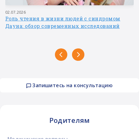
02.07.2026
Роль чтения в жизни людей с синдромом
Дауна: обзор современных исследований
Запишитесь на консультацию
Родителям