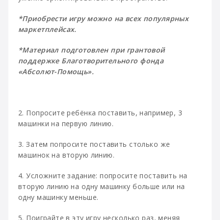
*Приобрести игру можно на всех популярных
маркетплейсах.
*Материал подготовлен при грантовой
поддержке Благотворительного фонда
«Абсолют-Помощь».
2. Попросите ребёнка поставить, например, 3
машинки на первую линию.
3. Затем попросите поставить столько же
машинок на вторую линию.
4. Усложните задание: попросите поставить на
вторую линию на одну машинку больше или на
одну машинку меньше.
5. Поиграйте в эту игру несколько раз, меняя