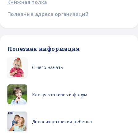
Книжная полка
Полезные адреса организаций
Полезная информация
С чего начать
Консультативный форум
Дневник развития ребенка