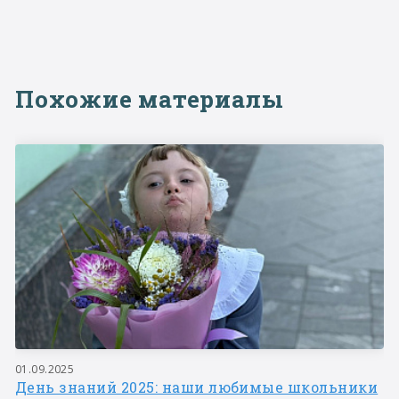
Похожие материалы
01.09.2025
День знаний 2025: наши любимые школьники