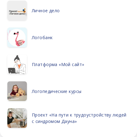
Личное дело
Логобанк
Платформа «Мой сайт»
Логопедические курсы
Проект «На пути к трудоустройству людей
с синдромом Дауна»