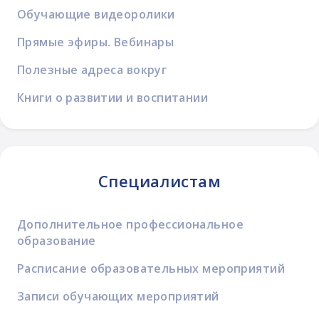
Обучающие видеоролики
Прямые эфиры. Вебинары
Полезные адреса вокруг
Книги о развитии и воспитании
Специалистам
Дополнительное профессиональное
образование
Расписание образовательных мероприятий
Записи обучающих мероприятий