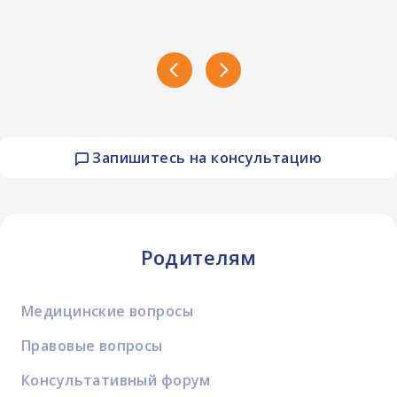
Запишитесь на консультацию
Родителям
Медицинские вопросы
Правовые вопросы
Консультативный форум