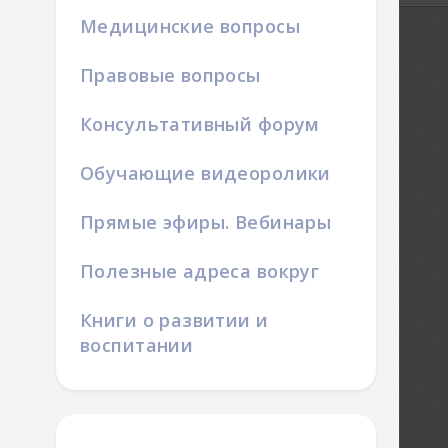
Медицинские вопросы
Правовые вопросы
Консультативный форум
Обучающие видеоролики
Прямые эфиры. Вебинары
Полезные адреса вокруг
Книги о развитии и
воспитании