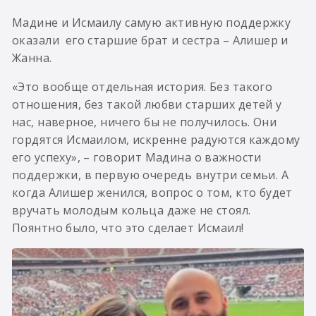
Мадине и Исмаилу самую активную поддержку
оказали его старшие брат и сестра – Алишер и
Жанна.
«Это вообще отдельная история. Без такого
отношения, без такой любви старших детей у
нас, наверное, ничего бы не получилось. Они
гордятся Исмаилом, искренне радуются каждому
его успеху», – говорит Мадина о важности
поддержки, в первую очередь внутри семьи. А
когда Алишер женился, вопрос о том, кто будет
вручать молодым кольца даже не стоял.
Поянтно было, что это сделает Исмаил!