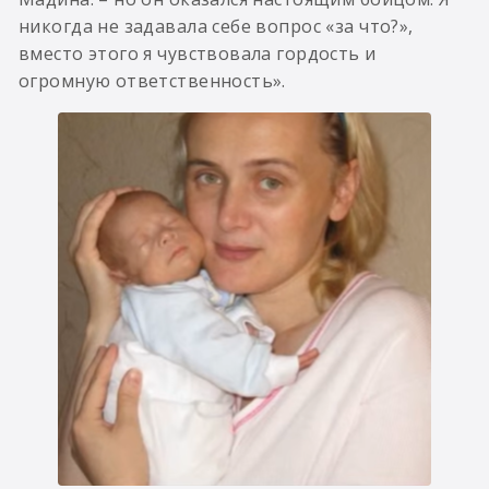
никогда не задавала себе вопрос «за что?»,
вместо этого я чувствовала гордость и
огромную ответственность».