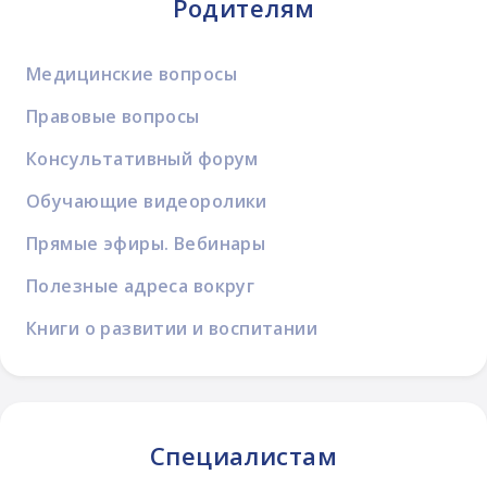
Родителям
Медицинские вопросы
Правовые вопросы
Консультативный форум
Обучающие видеоролики
Прямые эфиры. Вебинары
Полезные адреса вокруг
Книги о развитии и воспитании
Специалистам