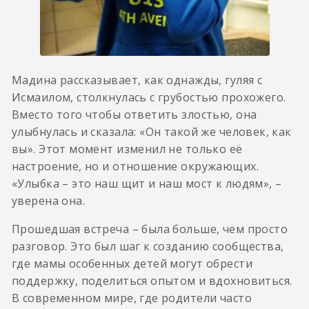
Мадина рассказывает, как однажды, гуляя с
Исмаилом, столкнулась с грубостью прохожего.
Вместо того чтобы ответить злостью, она
улыбнулась и сказала: «Он такой же человек, как
вы». Этот момент изменил не только её
настроение, но и отношение окружающих.
«Улыбка – это наш щит и наш мост к людям», –
уверена она.
Прошедшая встреча – была больше, чем просто
разговор. Это был шаг к созданию сообщества,
где мамы особенных детей могут обрести
поддержку, поделиться опытом и вдохновиться.
В современном мире, где родители часто