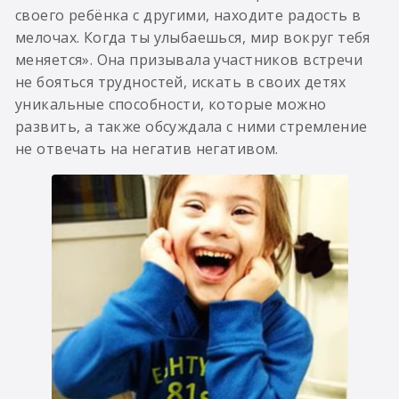
своего ребёнка с другими, находите радость в
мелочах. Когда ты улыбаешься, мир вокруг тебя
меняется». Она призывала участников встречи
не бояться трудностей, искать в своих детях
уникальные способности, которые можно
развить, а также обсуждала с ними стремление
не отвечать на негатив негативом.