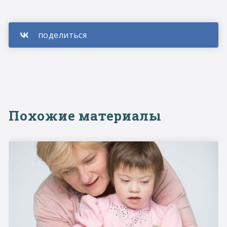
Похожие материалы