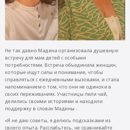
Не так давно Мадина организовала душевную
встречу для мам детей с особыми
потребностями. Встреча объединила женщин,
которые ищут силы и понимание, чтобы
справляться с ежедневными вызовами, и стала
напоминанием о том, что они не одиноки в
своих переживаниях. Участницы пили чай,
делились своими историями и находили
поддержку в словах Мадины .
«Я не даю советы, я делюсь подсказками из
своего опыта. Расслабьтесь, не сравнивайте