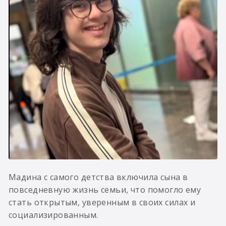
Мадина с самого детства включила сына в
повседневную жизнь семьи, что помогло ему
стать открытым, уверенным в своих силах и
социализированным.