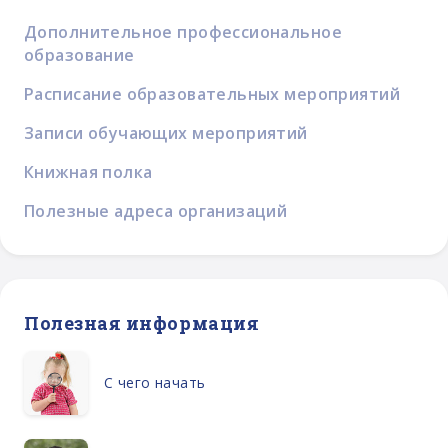
Дополнительное профессиональное
образование
Расписание образовательных мероприятий
Записи обучающих мероприятий
Книжная полка
Полезные адреса организаций
Полезная информация
С чего начать