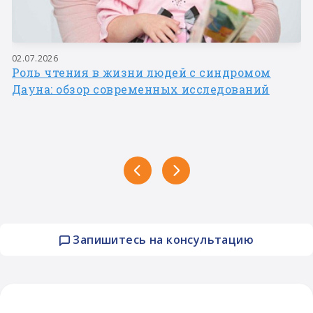
02.07.2026
Роль чтения в жизни людей с синдромом
Дауна: обзор современных исследований
Запишитесь на консультацию