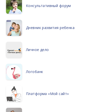
Консультативный форум
Дневник развития ребенка
Личное дело
Логобанк
Платформа «Мой сайт»