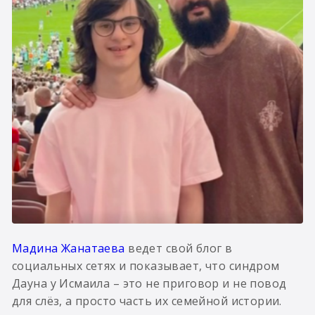
Мадина Жанатаева
ведет свой блог в
социальных сетях и показывает, что синдром
Дауна у Исмаила – это не приговор и не повод
для слёз, а просто часть их семейной истории.