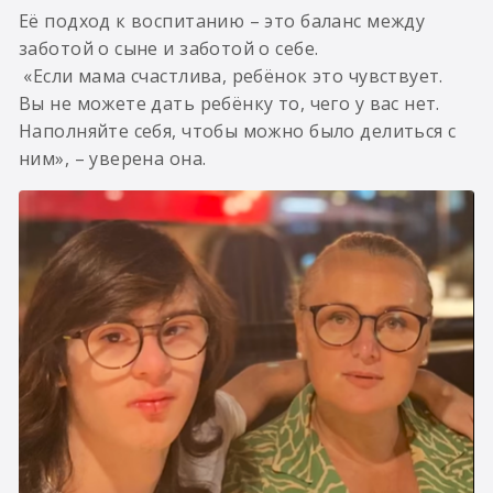
Её подход к воспитанию – это баланс между
заботой о сыне и заботой о себе.
«Если мама счастлива, ребёнок это чувствует.
Вы не можете дать ребёнку то, чего у вас нет.
Наполняйте себя, чтобы можно было делиться с
ним», – уверена она.