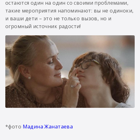
остаются один на один со своими проблемами,
такие мероприятия напоминают: вы не одиноки,
и ваши дети – это не только вызов, но и
огромный источник радости!
*фото
Мадина Жанатаева