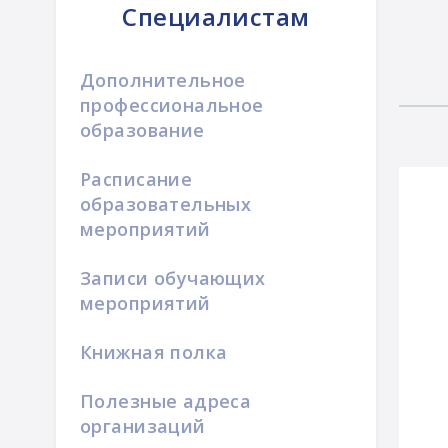
Специалистам
Дополнительное
профессиональное
образование
Расписание
образовательных
мероприятий
Записи обучающих
мероприятий
Книжная полка
Полезные адреса
организаций