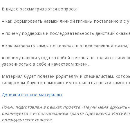
В видео рассматриваются вопросы:
● как формировать навыки личной гигиены постепенно и с 
● почему поддержка и последовательность действий оказы
● как развивать самостоятельность в повседневной жизни;
● почему навыки ухода за собой связаны не только с гигиен
уверенностью в себе и качеством жизни.
Материал будет полезен родителям и специалистам, котор
синдромом Дауна и помогают им осваивать навыки самосто
Дополнительные материалы
Ролик подготовлен в рамках проекта «Научи меня дружить
реализуется с использованием гранта Президента Россий
президентских грантов.