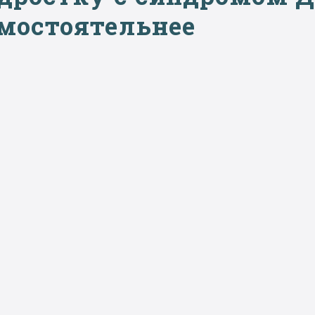
мостоятельнее