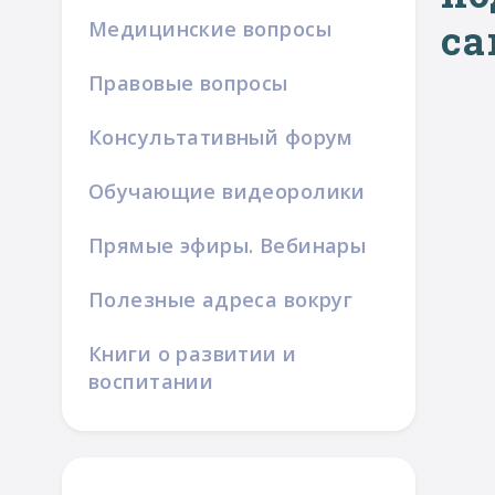
са
Медицинские вопросы
Правовые вопросы
Консультативный форум
Обучающие видеоролики
Прямые эфиры. Вебинары
Полезные адреса вокруг
Книги о развитии и
воспитании