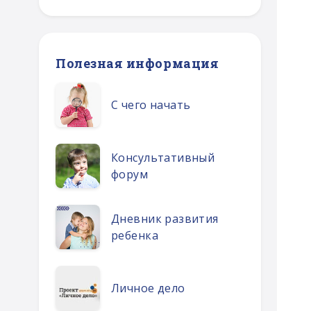
Полезная информация
С чего начать
Консультативный
форум
Дневник развития
ребенка
Личное дело