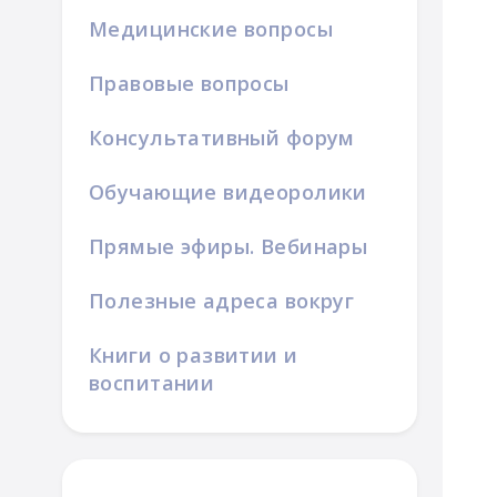
Медицинские вопросы
Правовые вопросы
Консультативный форум
Обучающие видеоролики
Прямые эфиры. Вебинары
Полезные адреса вокруг
Книги о развитии и
воспитании