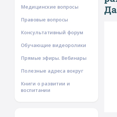
Да
Медицинские вопросы
Правовые вопросы
Консультативный форум
Обучающие видеоролики
Прямые эфиры. Вебинары
Полезные адреса вокруг
Книги о развитии и
воспитании