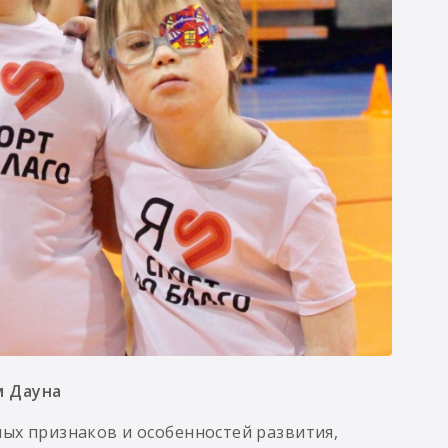
м Дауна
ых признаков и особенностей развития,