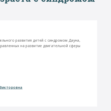
ельного развития детей с синдромом Дауна,
аправленных на развитие двигательной сферы
 Викторовна