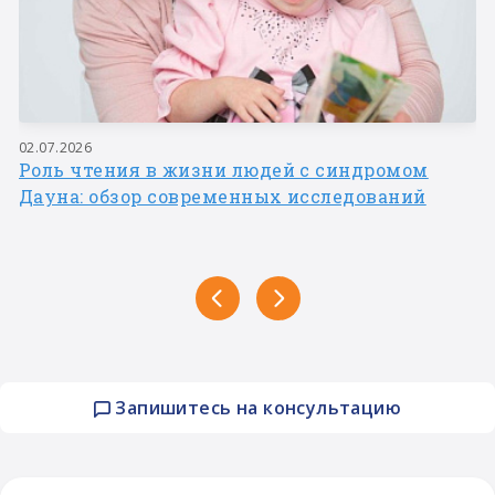
02.07.2026
Роль чтения в жизни людей с синдромом
Дауна: обзор современных исследований
Запишитесь на консультацию