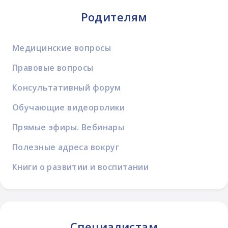
Родителям
Медицинские вопросы
Правовые вопросы
Консультативный форум
Обучающие видеоролики
Прямые эфиры. Вебинары
Полезные адреса вокруг
Книги о развитии и воспитании
Специалистам