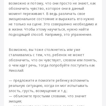
возможно и потому, что они просто не знают, как
обозначить чувство, которое они в данный
момент переживают. В ведь различать свое
эмоциональное состояние и выражать его нужно
не только на сцене. Это совершенно необходимо и
в жизни. Чтобы этому научиться, нужно найти
подходящий способ. Например, это упражнение.
Возможно, вы тоже столкнетесь или уже
сталкивались с тем, что, ребенок не может
обозначить, что он чувствует, словом или понять,
о чем идет речь, тогда попробуйте поступить как
Николай:
— предложите и помогите ребенку вспомнить
реальную ситуацию, когда он мог испытывать
злость, грусть, возмущение и т.д.;
— объясните простыми словами, что значит
эмоция;