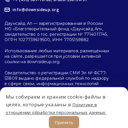
info@downsideup.org
Даунсайд Ап — зарегистрированная в России
НО «Благотворительный фонд «Даунсайд Ап»,
свидетельство о гос. регистрации № 7714011745,
ОГРН 1027739619500, ИНН 7705159882
Использование любых материалов, размещённых
на сайте, разрешается при условии активной
ссылки на downsideup.org
Свидетельство о регистрации СМИ Эл № ФС77-
53809 выдано федеральной службой по надзору
в сфере связи, информационных технологий
и массовых коммуникаций (Роскомнадзор)
26.04.2013 г.
Мы собираем и храним cookie-файлы в
целях, которые указаны в
Политике в
Политика конфиденциальности
отношении обработки персональных данных.
Принять