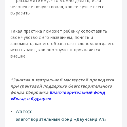
— расскажите ему, что можно делать, если
человек ее почувствовал, как ее лучше всего
выразить.
Такая практика поможет ребенку сопоставить
свое чувство с его названием, понять и
запомнить, как его обозначают словом, когда его
испытывают, как оно звучит и проявляется
внешне.
*Занятия в театральной мастерской проводятся
при грантовой поддержке благотворительного
фонда Сбербанка
Благотворительный фонд
«Вклад в будущее»
Автор:
Благотворительный фонд «Даунсайд Ап»