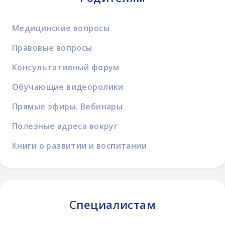
Медицинские вопросы
Правовые вопросы
Консультативный форум
Обучающие видеоролики
Прямые эфиры. Вебинары
Полезные адреса вокруг
Книги о развитии и воспитании
Специалистам