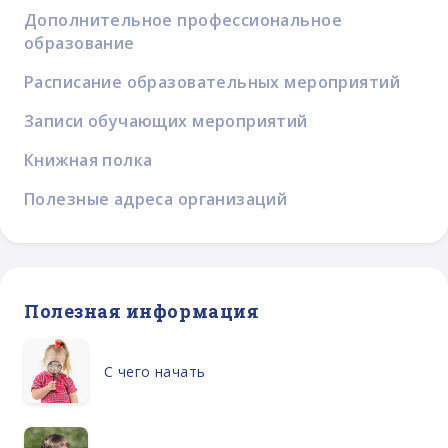
Дополнительное профессиональное
образование
Расписание образовательных мероприятий
Записи обучающих мероприятий
Книжная полка
Полезные адреса организаций
Полезная информация
С чего начать