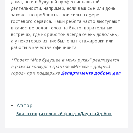
дома, но и в будущей профессиональной
деятельности, например, если ваш сын или дочь
захочет попробовать свои силы в сфере
гостевого сервиса. Наши ребята часто выступают
в качестве волонтеров на благотворительных
встречах, где их работой всегда очень довольны,
а у некоторых из них был опыт стажировки или
работы в качестве официанта.
*Проект “Мое будущее в моих руках” реализуется
в рамках конкурса грантов «Москва – добрый
город» при поддержке
Департамента добрых дел
Автор:
Благотворительный фонд «Даунсайд Ап»