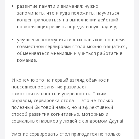
развитие памяти и внимания: нужно
запоминать, что и куда положить, научиться
концентрироваться на выполнении действий,
позволяющих решить определенную задачу;
улучшение коммуникативных навыков: во время
совместной сервировки стола можно общаться,
обмениваться мнениями и учиться работать в
команде.
И конечно это на первый взгляд обычное и
повседневное занятие развивает
самостоятельность и уверенность. Таким
образом, сервировка стола — это не только
полезный бытовой навык, но и эффективный
способ развития когнитивных, моторных и
социальных навыков у людей с синдромом Дауна!
Умение сервировать стол пригодится не только