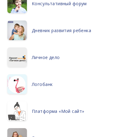
Консультативный форум
Дневник развития ребенка
Личное дело
Логобанк
Платформа «Мой сайт»