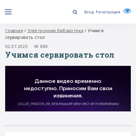
Вход
Регистрация
Главная
/
Электронная библиотека
/
Учимся
сервировать стол
02.07.2025
880
Учимся сервировать стол