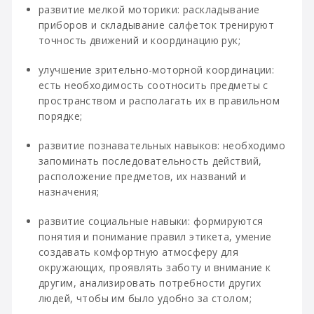
развитие мелкой моторики: раскладывание
приборов и складывание салфеток тренируют
точность движений и координацию рук;
улучшение зрительно-моторной координации:
есть необходимость соотносить предметы с
пространством и располагать их в правильном
порядке;
развитие познавательных навыков: необходимо
запоминать последовательность действий,
расположение предметов, их названий и
назначения;
развитие социальные навыки: формируются
понятия и понимание правил этикета, умение
создавать комфортную атмосферу для
окружающих, проявлять заботу и внимание к
другим, анализировать потребности других
людей, чтобы им было удобно за столом;