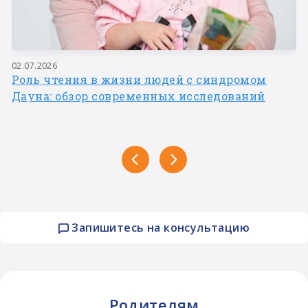
02.07.2026
Роль чтения в жизни людей с синдромом
Дауна: обзор современных исследований
Запишитесь на консультацию
Родителям