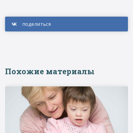
Похожие материалы