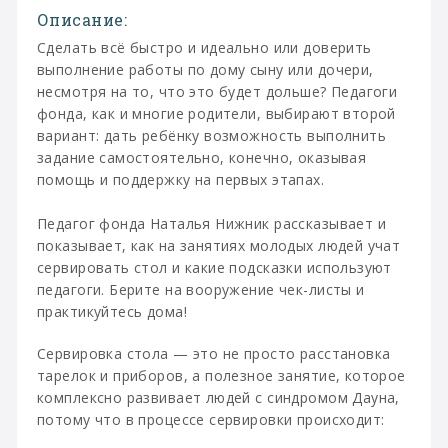
Описание:
Сделать всё быстро и идеально или доверить
выполнение работы по дому сыну или дочери,
несмотря на то, что это будет дольше? Педагоги
фонда, как и многие родители, выбирают второй
вариант: дать ребёнку возможность выполнить
задание самостоятельно, конечно, оказывая
помощь и поддержку на первых этапах.
Педагог фонда Наталья Нижник рассказывает и
показывает, как на занятиях молодых людей учат
сервировать стол и какие подсказки используют
педагоги. Берите на вооружение чек-листы и
практикуйтесь дома!
Сервировка стола — это не просто расстановка
тарелок и приборов, а полезное занятие, которое
комплексно развивает людей с синдромом Дауна,
потому что в процессе сервировки происходит: