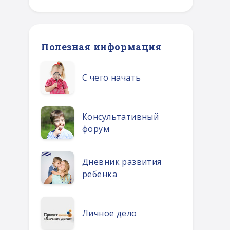
Полезная информация
С чего начать
Консультативный
форум
Дневник развития
ребенка
Личное дело