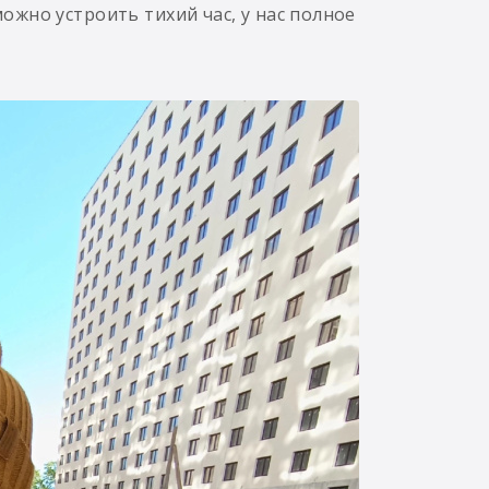
можно устроить тихий час, у нас полное