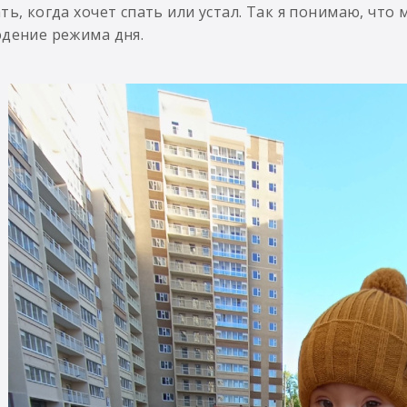
ть, когда хочет спать или устал. Так я понимаю, что 
дение режима дня.