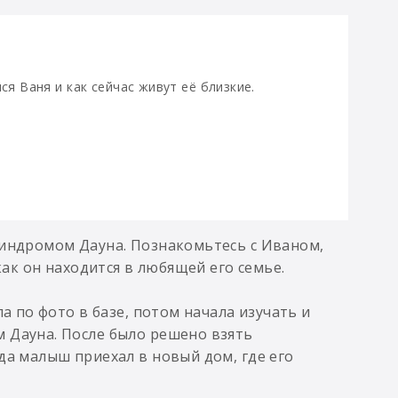
ся Ваня и как сейчас живут её близкие.
синдромом Дауна. Познакомьтесь с Иваном,
как он находится в любящей его семье.
ла по фото в базе, потом начала изучать и
 Дауна. После было решено взять
да малыш приехал в новый дом, где его