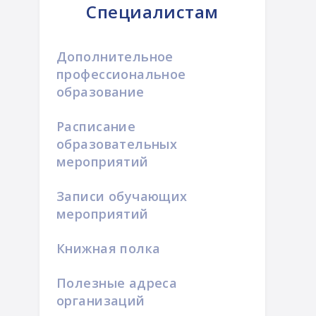
Специалистам
Дополнительное
профессиональное
образование
Расписание
образовательных
мероприятий
Записи обучающих
мероприятий
Книжная полка
Полезные адреса
организаций