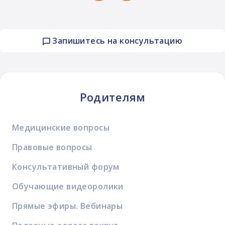
Запишитесь на консультацию
Родителям
Медицинские вопросы
Правовые вопросы
Консультативный форум
Обучающие видеоролики
Прямые эфиры. Вебинары