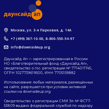
Москва, ул. 3-я Парковая, д. 14А
+7 (499) 367-10-00,
8-800-550-54-97
info@downsideup.org
Даунсайд Ап — зарегистрированная в России
НО «Благотворительный фонд «Даунсайд Ап»,
свидетельство о гос. регистрации № 7714011745,
ОГРН 1027739619500, ИНН 7705159882
Использование любых материалов, размещённых
на сайте, разрешается при условии активной
ссылки на downsideup.org
Свидетельство о регистрации СМИ Эл № ФС77-
53809 выдано федеральной службой по надзору