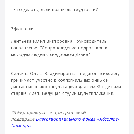
- что делать, если возникли трудности?
Эфир вели:
Лентьева Юлия Викторовна - руководитель
направления "Сопровождение подростков и
молодых людей с синдромом Дауна"
Силкина Ольга Владимировна - педагог-психолог,
принимает участие в коллегиальных очных и
дистанционных консультациях для семей с детьми
старше 7 лет. Ведущая студии мультипликации.
*Эфир проводится при грантовой
поддержке
Благотворительного фонда «Абсолют-
Помощь»