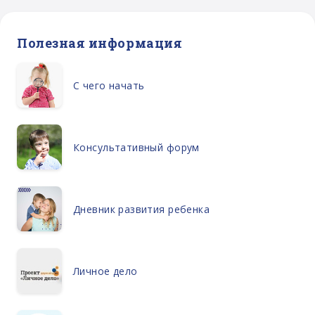
Полезная информация
С чего начать
Консультативный форум
Дневник развития ребенка
Личное дело