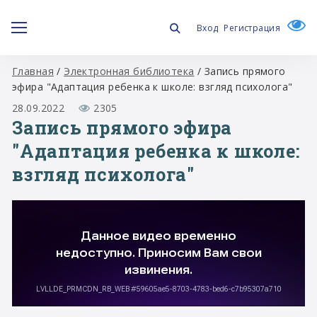
Вход
Регистрация
Главная
/
Электронная библиотека
/
Запись прямого
эфира "Адаптация ребенка к школе: взгляд психолога"
28.09.2022
2305
Запись прямого эфира
"Адаптация ребенка к школе:
взгляд психолога"