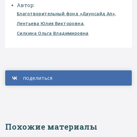
Автор:
Благотворительный фонд «Даунсайд Ап»
,
Лентьева Юлия Викторовна
,
Силкина Ольга Владимировна
Похожие материалы