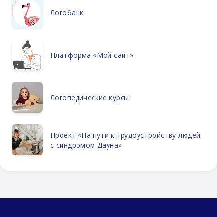
Логобанк
Платформа «Мой сайт»
Логопедические курсы
Проект «На пути к трудоустройству людей
с синдромом Дауна»