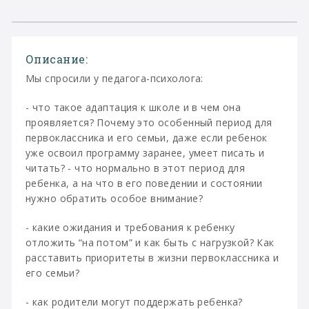
Описание:
Мы спросили у педагога-психолога:
- что такое адаптация к школе и в чем она
проявляется? Почему это особенный период для
первоклассника и его семьи, даже если ребенок
уже освоил программу заранее, умеет писать и
читать? - что нормально в этот период для
ребенка, а на что в его поведении и состоянии
нужно обратить особое внимание?
- какие ожидания и требования к ребенку
отложить “на потом” и как быть с нагрузкой? Как
расставить приоритеты в жизни первоклассника и
его семьи?
- как родители могут поддержать ребенка?