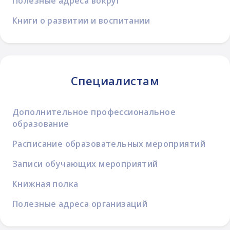
Полезные адреса вокруг
Книги о развитии и воспитании
Специалистам
Дополнительное профессиональное
образование
Расписание образовательных мероприятий
Записи обучающих мероприятий
Книжная полка
Полезные адреса организаций