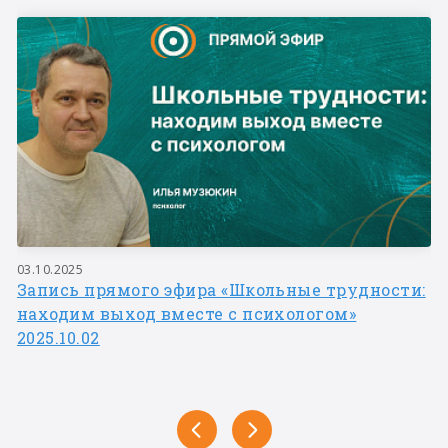
03.10.2025
Запись прямого эфира «Школьные трудности:
находим выход вместе с психологом»
2025.10.02