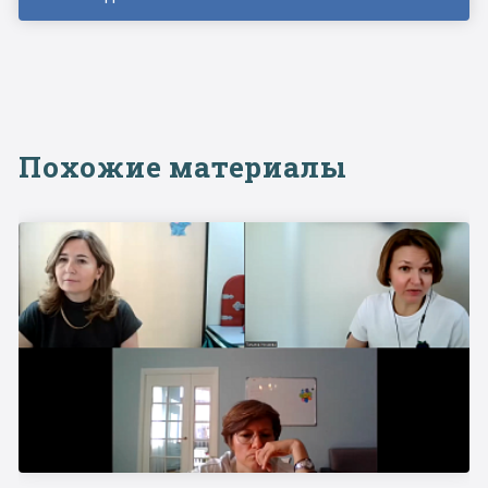
Похожие материалы