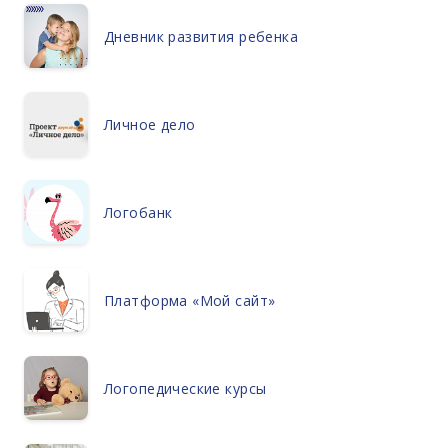
Дневник развития ребенка
Личное дело
Логобанк
Платформа «Мой сайт»
Логопедические курсы