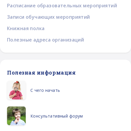
Расписание образовательных мероприятий
Записи обучающих мероприятий
Книжная полка
Полезные адреса организаций
Полезная информация
С чего начать
Консультативный форум