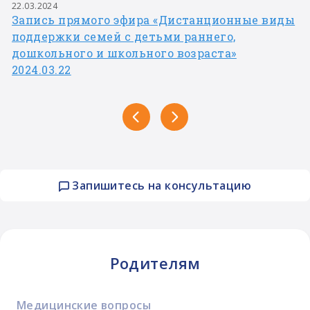
22.03.2024
Запись прямого эфира «Дистанционные виды
поддержки семей с детьми раннего,
дошкольного и школьного возраста»
2024.03.22
Запишитесь на консультацию
Родителям
Медицинские вопросы