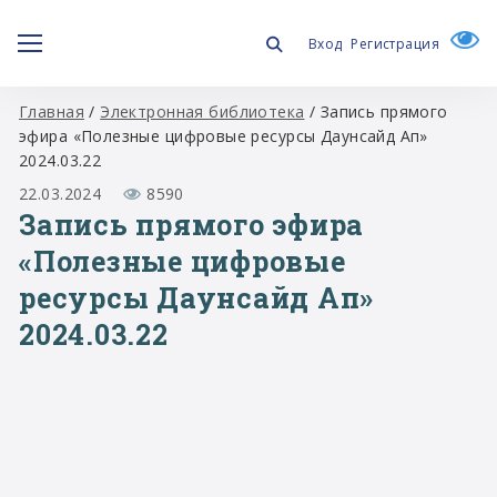
Вход
Регистрация
Главная
/
Электронная библиотека
/
Запись прямого
эфира «Полезные цифровые ресурсы Даунсайд Ап»
2024.03.22
22.03.2024
8590
Запись прямого эфира
«Полезные цифровые
ресурсы Даунсайд Ап»
2024.03.22