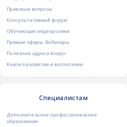
Правовые вопросы
Консультативный форум
Обучающие видеоролики
Прямые эфиры. Вебинары
Полезные адреса вокруг
Книги о развитии и воспитании
Специалистам
Дополнительное профессиональное
образование