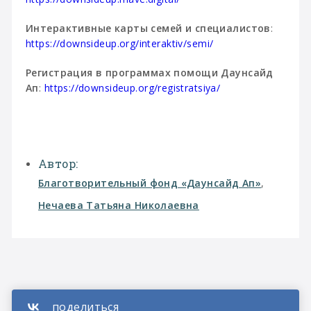
Интерактивные карты семей и специалистов
:
https://downsideup.org/interaktiv/semi/
Регистрация в программах помощи Даунсайд
Ап
:
https://downsideup.org/registratsiya/
Автор:
Благотворительный фонд «Даунсайд Ап»
,
Нечаева Татьяна Николаевна