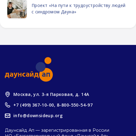
Проект «На пути к трудоустройству людей
с синдромом Дауна»
Москва, ул. 3-я Парковая, д. 14А
+7 (499) 367-10-00,
8-800-550-54-97
info@downsideup.org
Даунсайд Ап — зарегистрированная в России