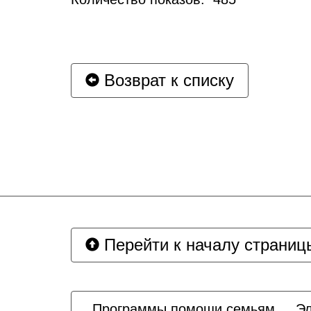
Возврат к списку
Перейти к началу страниц
Программы помощи семьям
Эл