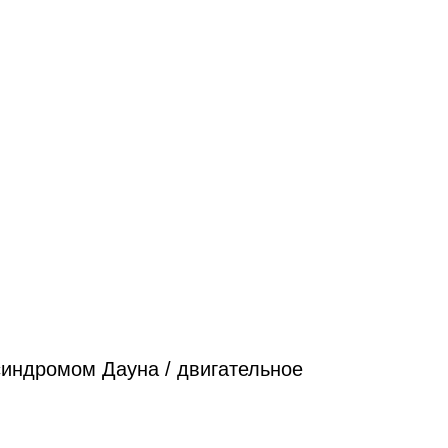
 синдромом Дауна / двигательное