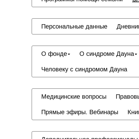
Персональные данные
Дневни
О фонде
О синдроме Дауна
Человеку с синдромом Дауна
Медицинские вопросы
Правов
Прямые эфиры. Вебинары
Кни