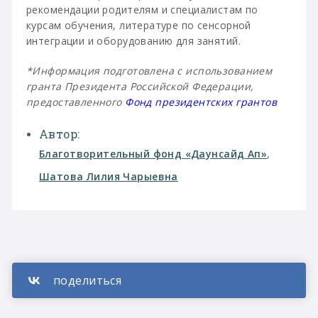
рекомендации родителям и специалистам по
курсам обучения, литературе по сенсорной
интеграции и оборудованию для занятий.
*Информация подготовлена с использованием
гранта Президента Российской Федерации,
предоставленного
Фонд президентских грантов
Автор:
Благотворительный фонд «Даунсайд Ап»
,
Шатова Лилия Чарыевна