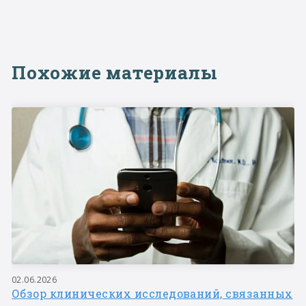
Похожие материалы
02.06.2026
Обзор клинических исследований, связанных