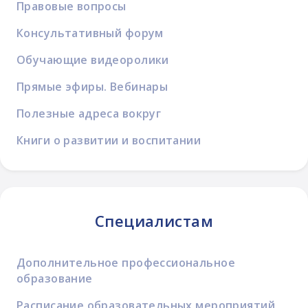
Правовые вопросы
Консультативный форум
Обучающие видеоролики
Прямые эфиры. Вебинары
Полезные адреса вокруг
Книги о развитии и воспитании
Специалистам
Дополнительное профессиональное
образование
Расписание образовательных мероприятий