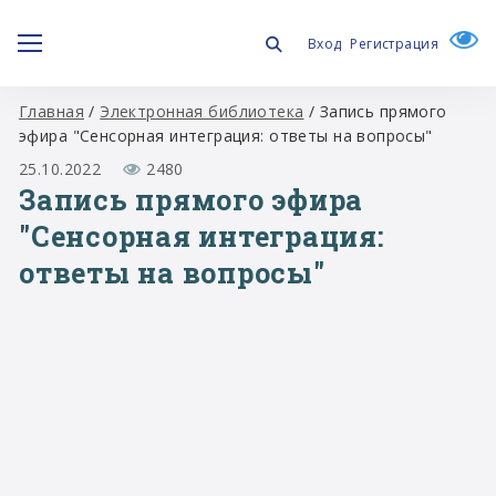
Вход
Регистрация
Главная
/
Электронная библиотека
/
Запись прямого
эфира "Сенсорная интеграция: ответы на вопросы"
25.10.2022
2480
Запись прямого эфира
"Сенсорная интеграция:
ответы на вопросы"