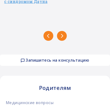
с синдромом Дауна
Запишитесь на консультацию
Родителям
Медицинские вопросы