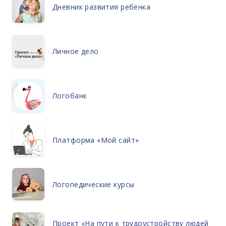
Дневник развития ребенка
Личное дело
Логобанк
Платформа «Мой сайт»
Логопедические курсы
Проект «На пути к трудоустройству людей