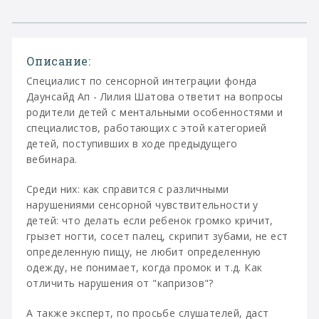
Описание:
Специалист по сенсорной интеграции фонда
Даунсайд Ап - Лилия Шатова ответит на вопросы
родители детей с ментальными особенностями и
специалистов, работающих с этой категорией
детей, поступивших в ходе предыдущего
вебинара.
Среди них: как справится с различными
нарушениями сенсорной чувствительности у
детей: что делать если ребенок громко кричит,
грызет ногти, сосет палец, скрипит зубами, не ест
определенную пищу, не любит определенную
одежду, не понимает, когда промок и т.д. Как
отличить нарушения от "капризов"?
А также эксперт, по просьбе слушателей, даст