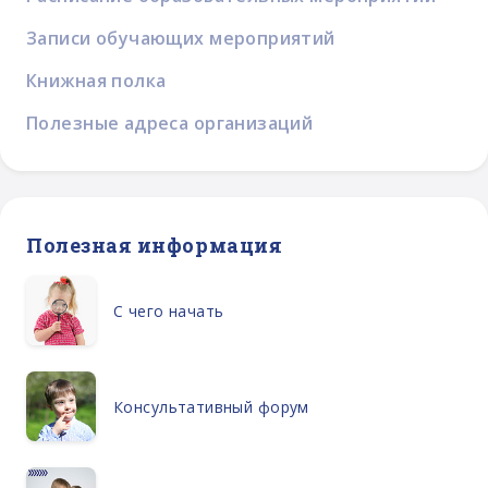
Записи обучающих мероприятий
Книжная полка
Полезные адреса организаций
Полезная информация
С чего начать
Консультативный форум