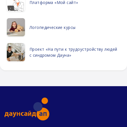
Платформа «Мой сайт»
Логопедические курсы
Проект «На пути к трудоустройству людей
с синдромом Дауна»