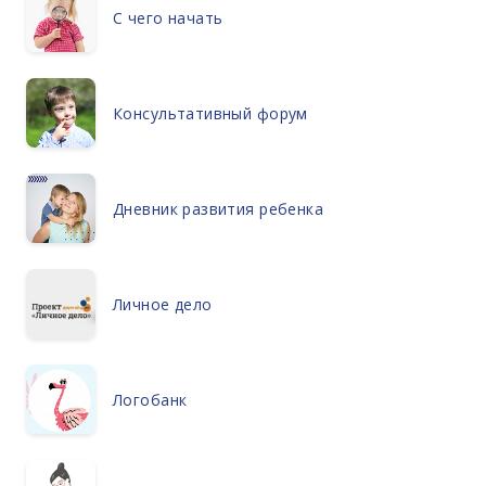
С чего начать
Консультативный форум
Дневник развития ребенка
Личное дело
Логобанк