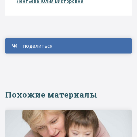
Лентьева Юлия Викторовна
Похожие материалы