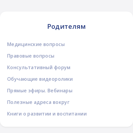
Родителям
Медицинские вопросы
Правовые вопросы
Консультативный форум
Обучающие видеоролики
Прямые эфиры. Вебинары
Полезные адреса вокруг
Книги о развитии и воспитании