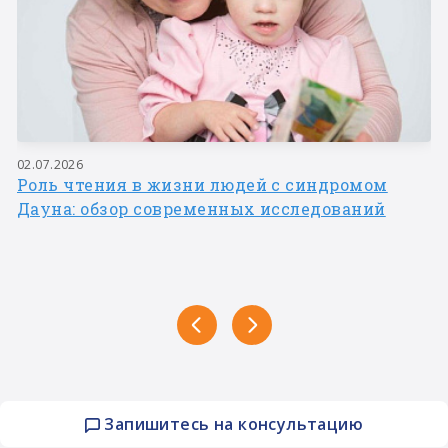
02.07.2026
Роль чтения в жизни людей с синдромом
Дауна: обзор современных исследований
Запишитесь на консультацию