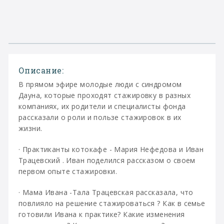
Описание:
В прямом эфире молодые люди с синдромом
Дауна, которые проходят стажировку в разных
компаниях, их родители и специалисты фонда
рассказали о роли и пользе стажировок в их
жизни.
· Практиканты котокафе - Мария Нефедова и Иван
Трацевский . Иван поделился рассказом о своем
первом опыте стажировки.
· Мама Ивана -Тала Трацевская рассказала, что
повлияло на решение стажироваться ? Как в семье
готовили Ивана к практике? Какие изменения