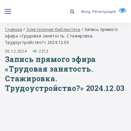
Вход
Регистрация
Главная
/
Электронная библиотека
/
Запись прямого
эфира «Трудовая занятость. Стажировка.
Трудоустройство?» 2024.12.03
06.12.2024
2313
Запись прямого эфира
«Трудовая занятость.
Стажировка.
Трудоустройство?» 2024.12.03