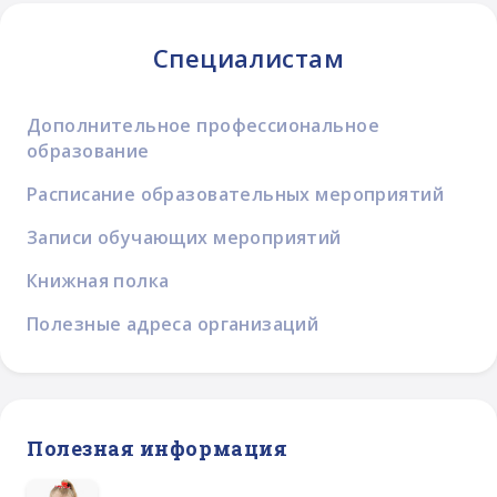
Специалистам
Дополнительное профессиональное
образование
Расписание образовательных мероприятий
Записи обучающих мероприятий
Книжная полка
Полезные адреса организаций
Полезная информация