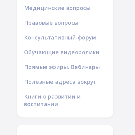
Медицинские вопросы
Правовые вопросы
Консультативный форум
Обучающие видеоролики
Прямые эфиры. Вебинары
Полезные адреса вокруг
Книги о развитии и
воспитании