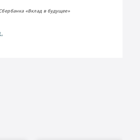
Сбербанка «Вклад в будущее»
Е.