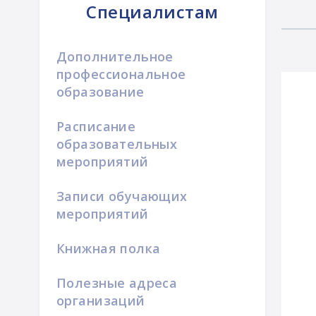
Специалистам
Дополнительное
профессиональное
образование
Расписание
образовательных
мероприятий
Записи обучающих
мероприятий
Книжная полка
Полезные адреса
организаций