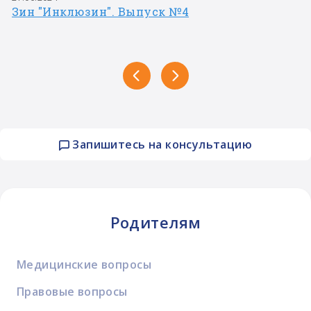
Зин "Инклюзин". Выпуск №4
Запишитесь на консультацию
Родителям
Медицинские вопросы
Правовые вопросы