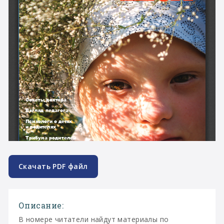
Скачать PDF файл
Описание:
В номере читатели найдут материалы по