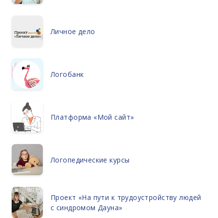
Личное дело
Логобанк
Платформа «Мой сайт»
Логопедические курсы
Проект «На пути к трудоустройству людей
с синдромом Дауна»