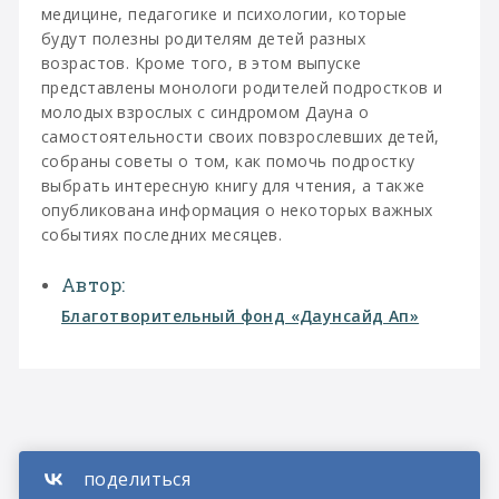
медицине, педагогике и психологии, которые
будут полезны родителям детей разных
возрастов. Кроме того, в этом выпуске
представлены монологи родителей подростков и
молодых взрослых с синдромом Дауна о
самостоятельности своих повзрослевших детей,
собраны советы о том, как помочь подростку
выбрать интересную книгу для чтения, а также
опубликована информация о некоторых важных
событиях последних месяцев.
Автор:
Благотворительный фонд «Даунсайд Ап»