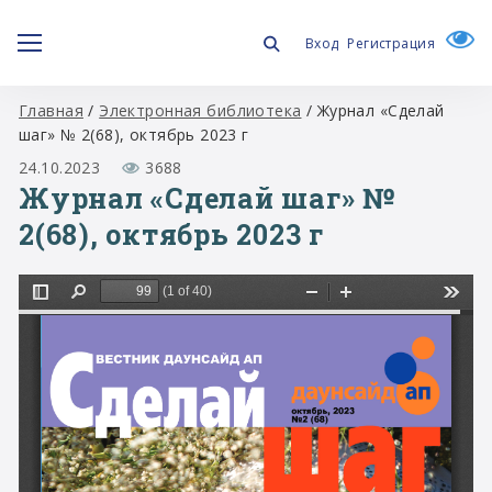
Вход
Регистрация
Главная
/
Электронная библиотека
/
Журнал «Сделай
шаг» № 2(68), октябрь 2023 г
24.10.2023
3688
Журнал «Сделай шаг» №
2(68), октябрь 2023 г