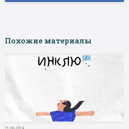
Похожие материалы
21.06.2024