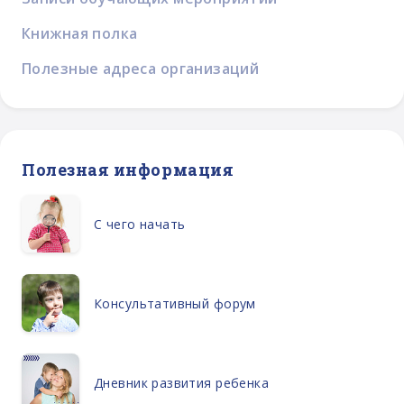
Книжная полка
Полезные адреса организаций
Полезная информация
С чего начать
Консультативный форум
Дневник развития ребенка