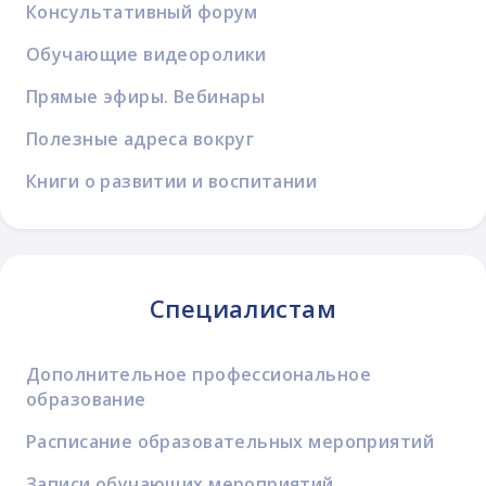
Консультативный форум
Обучающие видеоролики
Прямые эфиры. Вебинары
Полезные адреса вокруг
Книги о развитии и воспитании
Специалистам
Дополнительное профессиональное
образование
Расписание образовательных мероприятий
Записи обучающих мероприятий