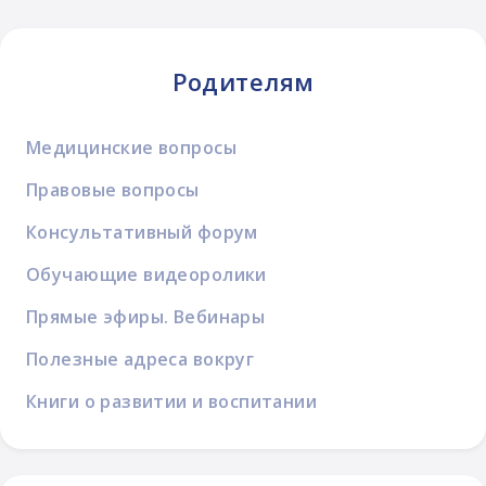
Родителям
Медицинские вопросы
Правовые вопросы
Консультативный форум
Обучающие видеоролики
Прямые эфиры. Вебинары
Полезные адреса вокруг
Книги о развитии и воспитании