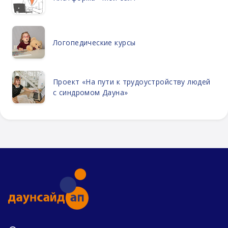
Логопедические курсы
Проект «На пути к трудоустройству людей
с синдромом Дауна»