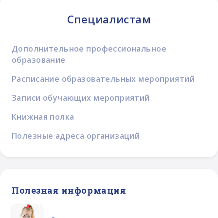
Специалистам
Дополнительное профессиональное
образование
Расписание образовательных мероприятий
Записи обучающих мероприятий
Книжная полка
Полезные адреса организаций
Полезная информация