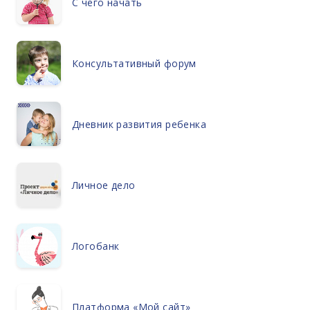
С чего начать
Консультативный форум
Дневник развития ребенка
Личное дело
Логобанк
Платформа «Мой сайт»