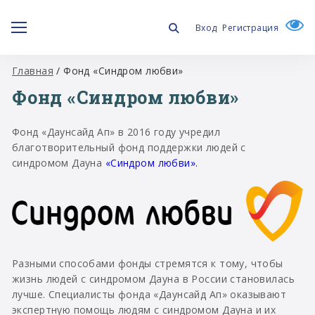
Вход
Регистрация
Главная
/
Фонд «Синдром любви»
Фонд «Синдром любви»
Фонд «Даунсайд Ап» в 2016 году учредил
благотворительный фонд поддержки людей с
синдромом Дауна
«Синдром любви».
Разными способами фонды стремятся к тому, чтобы
жизнь людей с синдромом Дауна в России становилась
лучше. Специалисты фонда «Даунсайд Ап» оказывают
экспертную помощь людям с синдромом Дауна и их