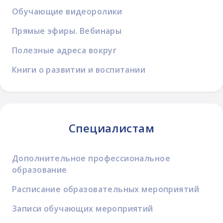
Обучающие видеоролики
Прямые эфиры. Вебинары
Полезные адреса вокруг
Книги о развитии и воспитании
Специалистам
Дополнительное профессиональное
образование
Расписание образовательных мероприятий
Записи обучающих мероприятий