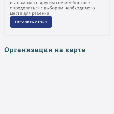
вы поможете другим семьям быстрее
определиться с выбором необходимого
места для ребенка
Оставить отзыв
Организация на карте