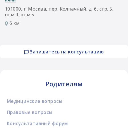
101000, г. Москва, пер. Колпачный, д. 6, стр. 5,
пом.II, ком.5
6 км
Запишитесь на консультацию
Родителям
Медицинские вопросы
Правовые вопросы
Консультативный форум