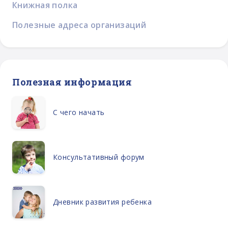
Книжная полка
Полезные адреса организаций
Полезная информация
С чего начать
Консультативный форум
Дневник развития ребенка