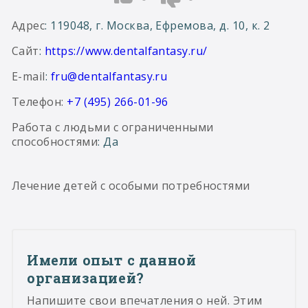
Адрес
: 119048, г. Москва, Ефремова, д. 10, к. 2
Сайт
:
https://www.dentalfantasy.ru/
E-mail
:
fru@dentalfantasy.ru
Телефон:
+7 (495) 266-01-96
Работа с людьми с ограниченными
способностями
: Да
Лечение детей с особыми потребностями
Имели опыт с данной
организацией?
Напишите свои впечатления о ней. Этим