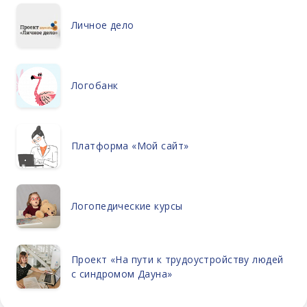
Личное дело
Логобанк
Платформа «Мой сайт»
Логопедические курсы
Проект «На пути к трудоустройству людей
с синдромом Дауна»