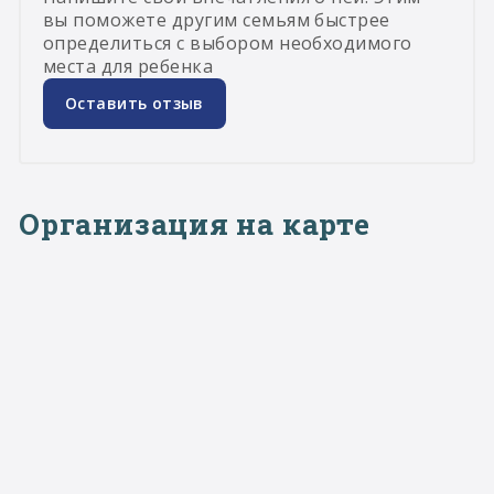
вы поможете другим семьям быстрее
определиться с выбором необходимого
места для ребенка
Оставить отзыв
Организация на карте