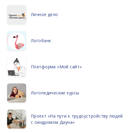
Личное дело
Логобанк
Платформа «Мой сайт»
Логопедические курсы
Проект «На пути к трудоустройству людей
с синдромом Дауна»