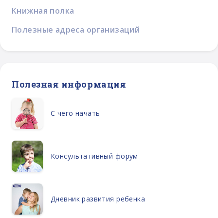
Книжная полка
Полезные адреса организаций
Полезная информация
С чего начать
Консультативный форум
Дневник развития ребенка