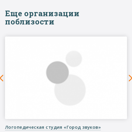
Еще организации
поблизости
Логопедическая студия «Город звуков»