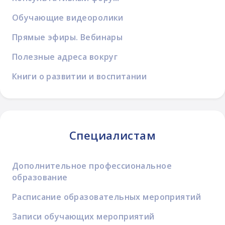
Обучающие видеоролики
Прямые эфиры. Вебинары
Полезные адреса вокруг
Книги о развитии и воспитании
Специалистам
Дополнительное профессиональное
образование
Расписание образовательных мероприятий
Записи обучающих мероприятий