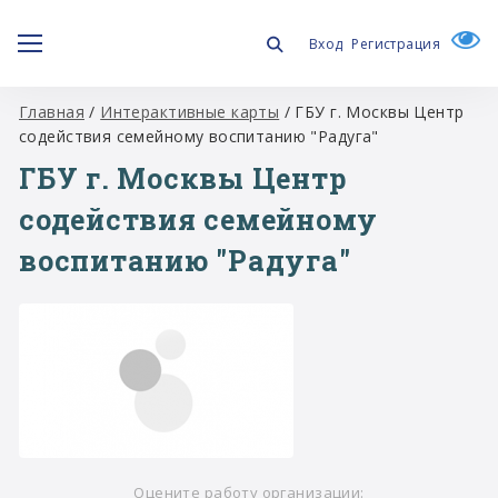
Вход
Регистрация
Главная
/
Интерактивные карты
/
ГБУ г. Москвы Центр
содействия семейному воспитанию "Радуга"
ГБУ г. Москвы Центр
содействия семейному
воспитанию "Радуга"
Оцените работу организации: