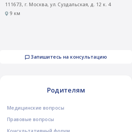
111673, г. Москва, ул. Суздальская, д. 12 к. 4
9 км
Запишитесь на консультацию
Родителям
Медицинские вопросы
Правовые вопросы
Консультативный форум