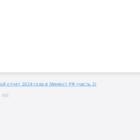
ой отчет 2024 года в Минюст РФ (часть 2)
0 МБ