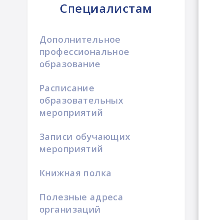
Специалистам
Дополнительное
профессиональное
образование
Расписание
образовательных
мероприятий
Записи обучающих
мероприятий
Книжная полка
Полезные адреса
организаций