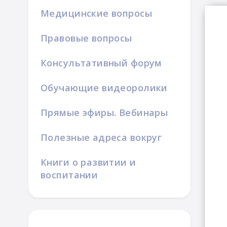
Медицинские вопросы
Правовые вопросы
Консультативный форум
Обучающие видеоролики
Прямые эфиры. Вебинары
Полезные адреса вокруг
Книги о развитии и
воспитании